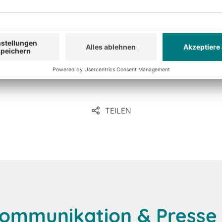
TEILEN
ommunikation & Presse