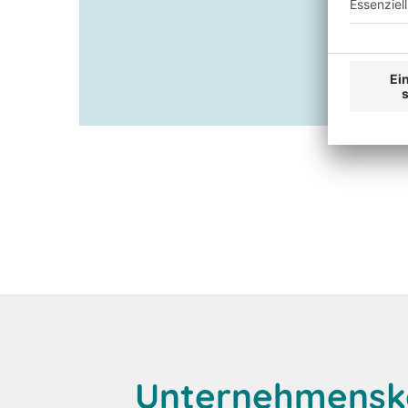
Unternehmensk