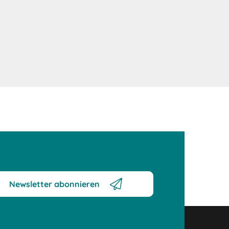
Newsletter abonnieren