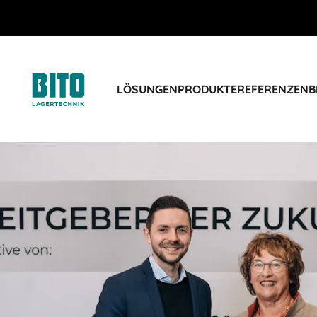
LÖSUNGEN
PRODUKTE
REFERENZEN
B