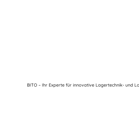
BITO – Ihr Experte für innovative Lagertechnik- und L