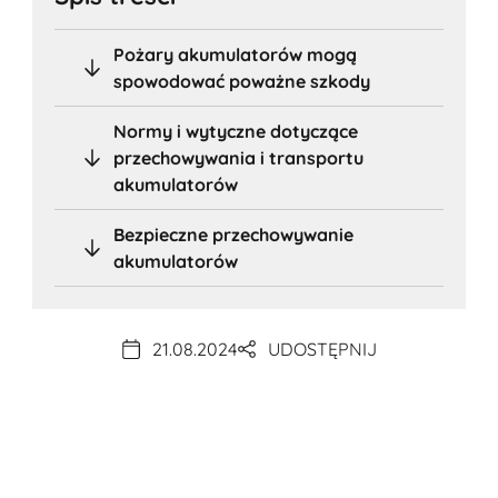
Pożary akumulatorów mogą
spowodować poważne szkody
Normy i wytyczne dotyczące
przechowywania i transportu
akumulatorów
Bezpieczne przechowywanie
akumulatorów
21.08.2024
UDOSTĘPNIJ