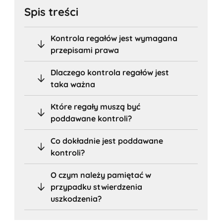
Spis treści
Kontrola regałów jest wymagana
przepisami prawa
Dlaczego kontrola regałów jest
taka ważna
Które regały muszą być
poddawane kontroli?
Co dokładnie jest poddawane
kontroli?
O czym należy pamiętać w
przypadku stwierdzenia
uszkodzenia?