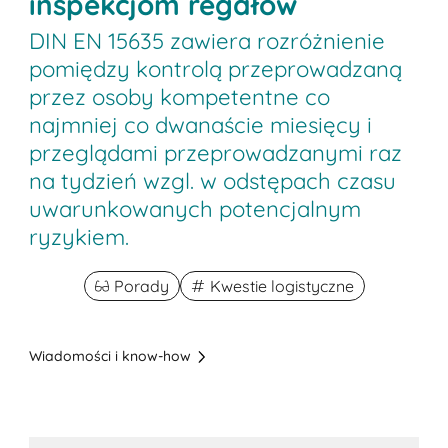
inspekcjom regałów
DIN EN 15635 zawiera rozróżnienie
pomiędzy kontrolą przeprowadzaną
przez osoby kompetentne co
najmniej co dwanaście miesięcy i
przeglądami przeprowadzanymi raz
na tydzień wzgl. w odstępach czasu
uwarunkowanych potencjalnym
ryzykiem.
Porady
Kwestie logistyczne
Wiadomości i know-how