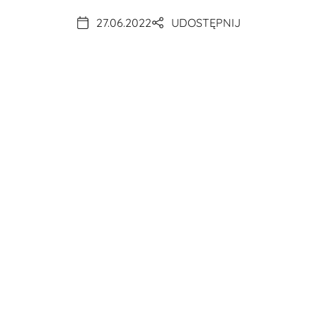
27.06.2022
UDOSTĘPNIJ