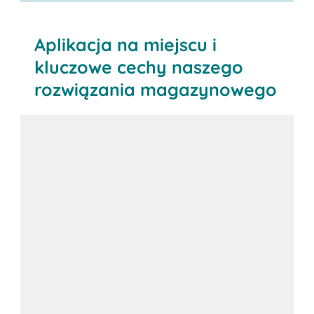
Aplikacja na miejscu i
kluczowe cechy naszego
rozwiązania magazynowego