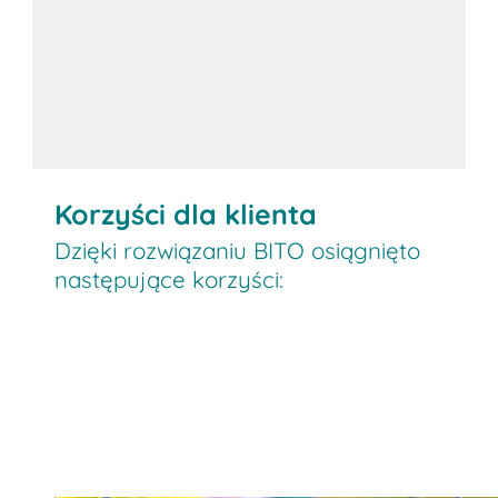
Korzyści dla klienta
Dzięki rozwiązaniu BITO osiągnięto
następujące korzyści: