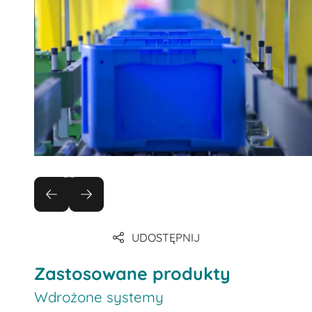
UDOSTĘPNIJ
Zastosowane produkty
Wdrożone systemy