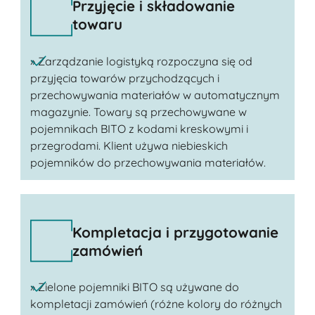
Przyjęcie i składowanie
towaru
» Zarządzanie logistyką rozpoczyna się od
przyjęcia towarów przychodzących i
przechowywania materiałów w automatycznym
magazynie. Towary są przechowywane w
pojemnikach BITO z kodami kreskowymi i
przegrodami. Klient używa niebieskich
pojemników do przechowywania materiałów.
Kompletacja i przygotowanie
zamówień
» Zielone pojemniki BITO są używane do
kompletacji zamówień (różne kolory do różnych