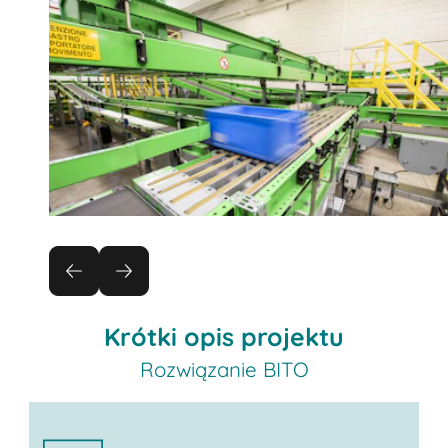
Krótki opis projektu
Rozwiązanie BITO