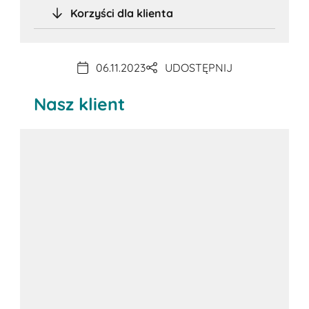
Korzyści dla klienta
06.11.2023
UDOSTĘPNIJ
Nasz klient