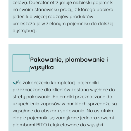
celów). Operator otrzymuje niebieski pojemnik
na swoim stanowisku pracy, z którego pobiera
jeden lub więcej rodzajów produktów i
umieszcza je w zielonym pojemniku do dalszej
dystrybucji.
Pakowanie, plombowanie i
wysyłka
» Po zakończeniu kompletacji pojemniki
przeznaczone dla klientów zostaną wysłane do
strefy pakowania. Pojemniki przeznaczone do
uzupełnienia zapasów w punktach sprzedaży są
wysyłane do obszaru sortowania. Na ostatnim
etapie pojemniki są zamykane jednorazowymi
plombami BITO i etykietowane do wysyłki.