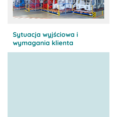
Sytuacja wyjściowa i
wymagania klienta