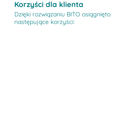
Korzyści dla klienta
Dzięki rozwiązaniu BITO osiągnięto
następujące korzyści: