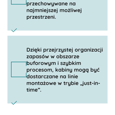
przechowywane na
najmniejszej możliwej
przestrzeni.
Dzięki przejrzystej organizacji
zapasów w obszarze
buforowym i szybkim
procesom, kabiny mogą być
dostarczane na linie
montażowe w trybie „just-in-
time”.