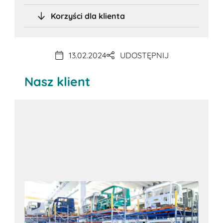
Korzyści dla klienta
13.02.2024
UDOSTĘPNIJ
Nasz klient