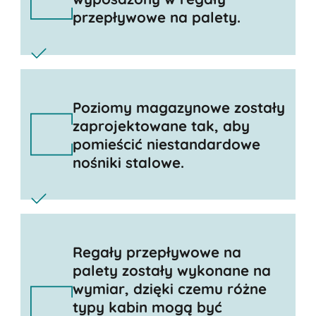
przepływowe na palety.
Poziomy magazynowe zostały
zaprojektowane tak, aby
pomieścić niestandardowe
nośniki stalowe.
Regały przepływowe na
palety zostały wykonane na
wymiar, dzięki czemu różne
typy kabin mogą być