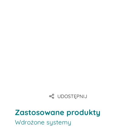
UDOSTĘPNIJ
Zastosowane produkty
Wdrożone systemy