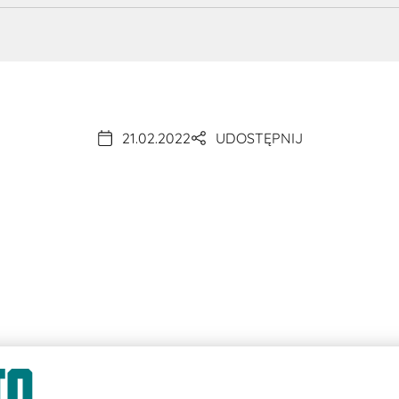
21.02.2022
UDOSTĘPNIJ