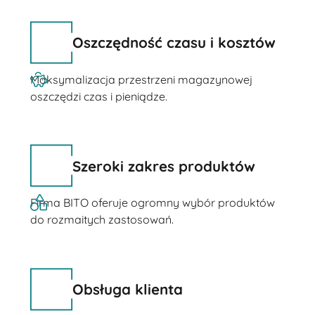
Oszczędność czasu i kosztów
Maksymalizacja przestrzeni magazynowej
oszczędzi czas i pieniądze.
Szeroki zakres produktów
Firma BITO oferuje ogromny wybór produktów
do rozmaitych zastosowań.
Obsługa klienta