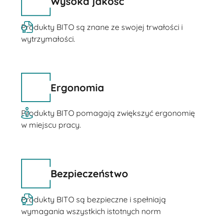
Wysoka jakość
Produkty BITO są znane ze swojej trwałości i
wytrzymałości.
Ergonomia
Produkty BITO pomagają zwiększyć ergonomię
w miejscu pracy.
Bezpieczeństwo
Produkty BITO są bezpieczne i spełniają
wymagania wszystkich istotnych norm