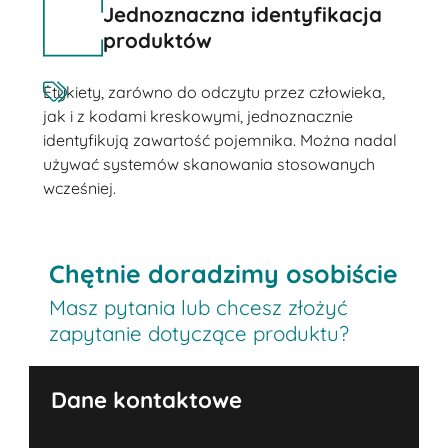
Jednoznaczna identyfikacja
produktów
Etykiety, zarówno do odczytu przez człowieka,
jak i z kodami kreskowymi, jednoznacznie
identyfikują zawartość pojemnika. Można nadal
używać systemów skanowania stosowanych
wcześniej.
Chętnie doradzimy osobiście
Masz pytania lub chcesz złożyć
zapytanie dotyczące produktu?
Dane kontaktowe