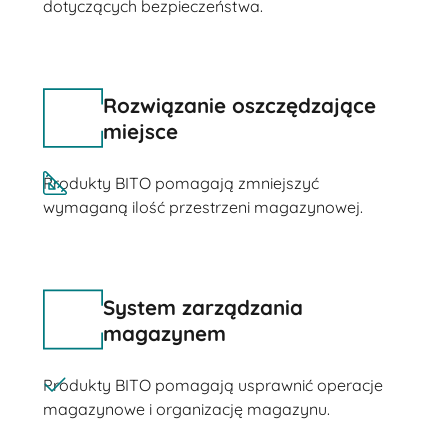
dotyczących bezpieczeństwa.
Rozwiązanie oszczędzające
miejsce
Produkty BITO pomagają zmniejszyć
wymaganą ilość przestrzeni magazynowej.
System zarządzania
magazynem
Produkty BITO pomagają usprawnić operacje
magazynowe i organizację magazynu.