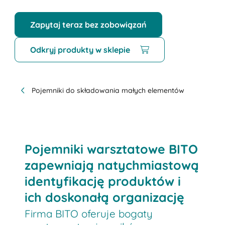
Zapytaj teraz bez zobowiązań
Odkryj produkty w sklepie
Pojemniki do składowania małych elementów
Pojemniki warsztatowe BITO
zapewniają natychmiastową
identyfikację produktów i
ich doskonałą organizację
Firma BITO oferuje bogaty