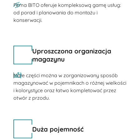
Firma BITO oferuje kompleksową gamę usług:
od porad i planowania do montażu i
konserwacji.
Uproszczona organizacja
magazynu
Małe części można w zorganizowany sposób
magazynować w pojemnikach o różnej wielkości
i kolorystyce oraz łatwo kompletować przez
otwór z przodu.
Duża pojemność