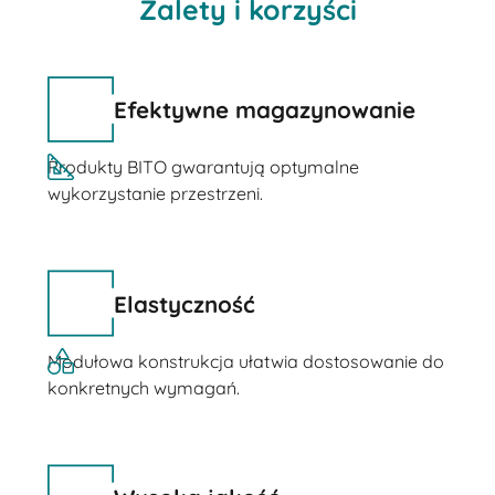
Zalety i korzyści
Efektywne magazynowanie
Produkty BITO gwarantują optymalne
wykorzystanie przestrzeni.
Elastyczność
Modułowa konstrukcja ułatwia dostosowanie do
konkretnych wymagań.