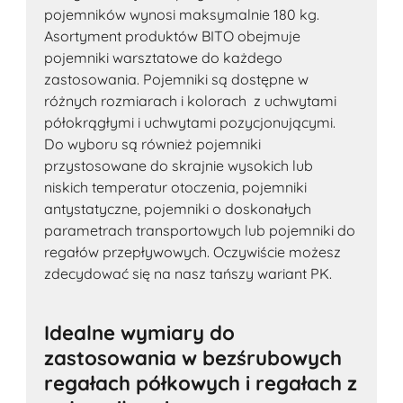
pojemników wynosi maksymalnie 180 kg.
Asortyment produktów BITO obejmuje
pojemniki warsztatowe do każdego
zastosowania. Pojemniki są dostępne w
różnych rozmiarach i kolorach z uchwytami
półokrągłymi i uchwytami pozycjonującymi.
Do wyboru są również pojemniki
przystosowane do skrajnie wysokich lub
niskich temperatur otoczenia, pojemniki
antystatyczne, pojemniki o doskonałych
parametrach transportowych lub pojemniki do
regałów przepływowych. Oczywiście możesz
zdecydować się na nasz tańszy wariant PK.
Idealne wymiary do
zastosowania w bezśrubowych
regałach półkowych i regałach z