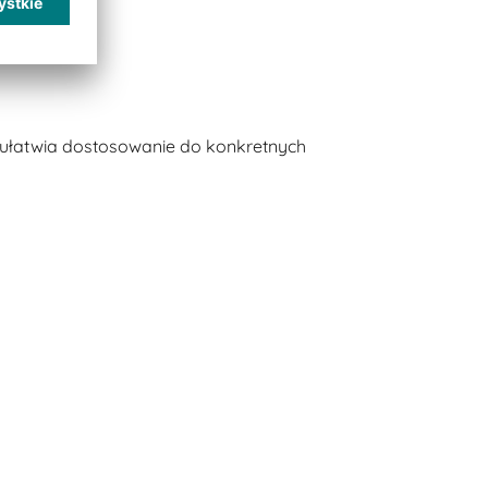
ułatwia dostosowanie do konkretnych