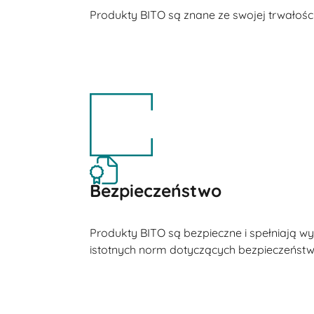
Produkty BITO są znane ze swojej trwałości
Bezpieczeństwo
Produkty BITO są bezpieczne i spełniają 
istotnych norm dotyczących bezpieczeństw