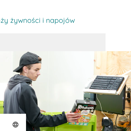
ży żywności i napojów