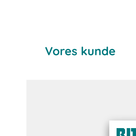
Vores kunde