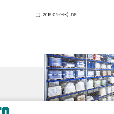
2015-05-04
DEL