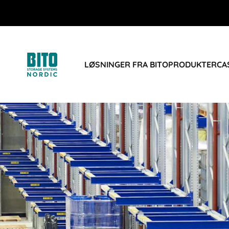
LØSNINGER FRA BITO
PRODUKTER
CA