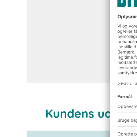
Kundens udgan