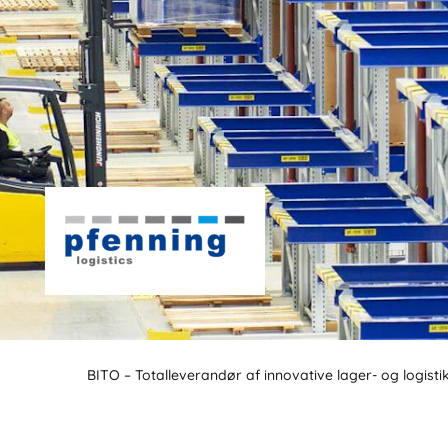
BITO – Totalleverandør af innovative lager- og logisti