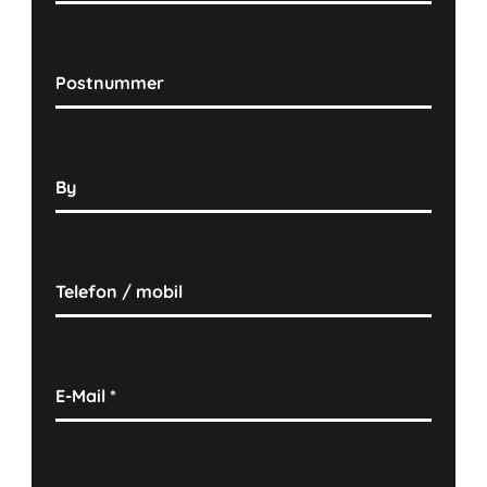
Postnummer
By
Telefon / mobil
E-Mail
*