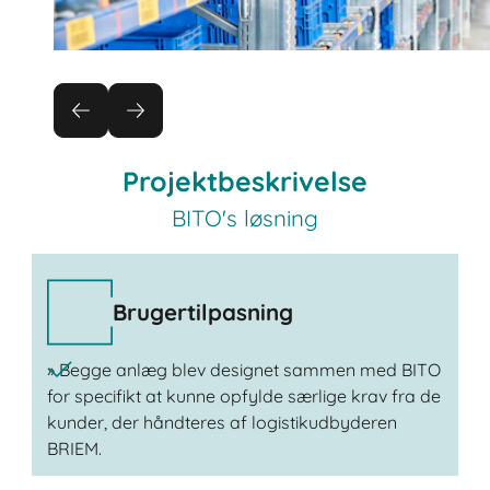
Projektbeskrivelse
BITO's løsning
Brugertilpasning
» Begge anlæg blev designet sammen med BITO
for specifikt at kunne opfylde særlige krav fra de
kunder, der håndteres af logistikudbyderen
BRIEM.