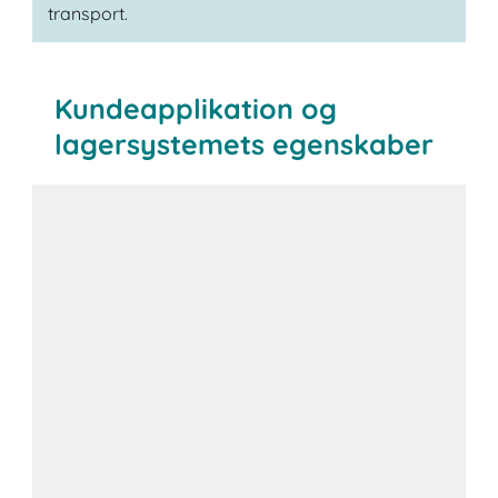
transport.
Kundeapplikation og
lagersystemets egenskaber