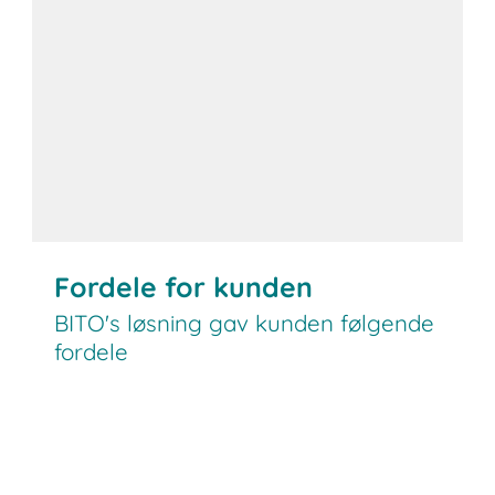
Fordele for kunden
BITO's løsning gav kunden følgende
fordele