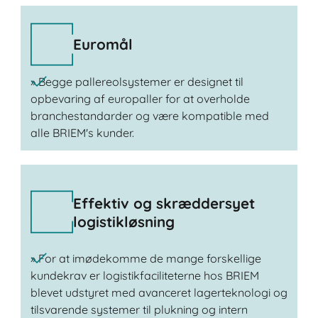
Euromål
» Begge pallereolsystemer er designet til
opbevaring af europaller for at overholde
branchestandarder og være kompatible med
alle BRIEM's kunder.
Effektiv og skræddersyet
logistikløsning
» For at imødekomme de mange forskellige
kundekrav er logistikfaciliteterne hos BRIEM
blevet udstyret med avanceret lagerteknologi og
tilsvarende systemer til plukning og intern