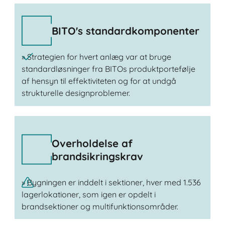
BITO's standardkomponenter
» Strategien for hvert anlæg var at bruge
standardløsninger fra BITOs produktportefølje
af hensyn til effektiviteten og for at undgå
strukturelle designproblemer.
Overholdelse af
brandsikringskrav
» Bygningen er inddelt i sektioner, hver med 1.536
lagerlokationer, som igen er opdelt i
brandsektioner og multifunktionsområder.