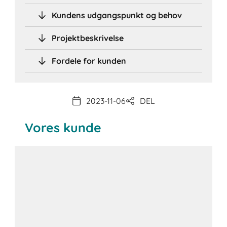
Kundens udgangspunkt og behov
Projektbeskrivelse
Fordele for kunden
2023-11-06
DEL
Vores kunde