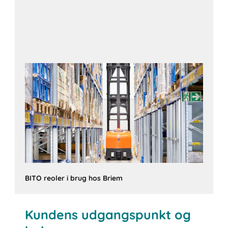
BITO reoler i brug hos Briem
Kundens udgangspunkt og