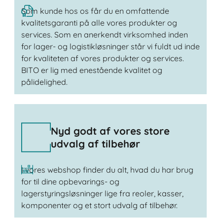
Som kunde hos os får du en omfattende
kvalitetsgaranti på alle vores produkter og
services. Som en anerkendt virksomhed inden
for lager- og logistikløsninger står vi fuldt ud inde
for kvaliteten af vores produkter og services.
BITO er lig med enestående kvalitet og
pålidelighed.
Nyd godt af vores store
udvalg af tilbehør
I vores webshop finder du alt, hvad du har brug
for til dine opbevarings- og
lagerstyringsløsninger lige fra reoler, kasser,
komponenter og et stort udvalg af tilbehør.