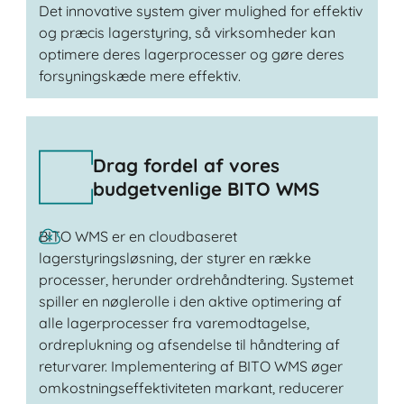
Det innovative system giver mulighed for effektiv
og præcis lagerstyring, så virksomheder kan
optimere deres lagerprocesser og gøre deres
forsyningskæde mere effektiv.
Drag fordel af vores
budgetvenlige BITO WMS
BITO WMS er en cloudbaseret
lagerstyringsløsning, der styrer en række
processer, herunder ordrehåndtering. Systemet
spiller en nøglerolle i den aktive optimering af
alle lagerprocesser fra varemodtagelse,
ordreplukning og afsendelse til håndtering af
returvarer. Implementering af BITO WMS øger
omkostningseffektiviteten markant, reducerer