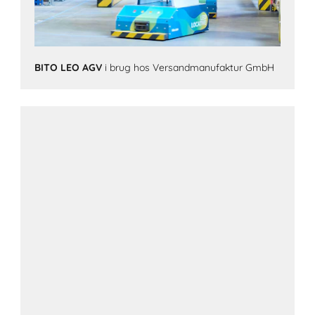
BITO LEO AGV
i brug hos Versandmanufaktur GmbH