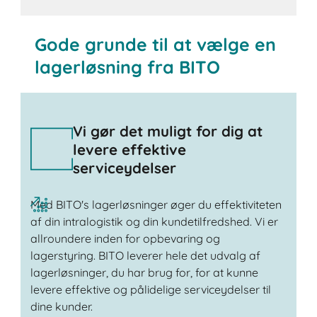
Gode grunde til at vælge en
lagerløsning fra BITO
Vi gør det muligt for dig at
levere effektive
serviceydelser
Med BITO's lagerløsninger øger du effektiviteten
af din intralogistik og din kundetilfredshed. Vi er
allroundere inden for opbevaring og
lagerstyring. BITO leverer hele det udvalg af
lagerløsninger, du har brug for, for at kunne
levere effektive og pålidelige serviceydelser til
dine kunder.