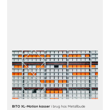
BITO XL-Motion kasser
i brug hos Metallbude