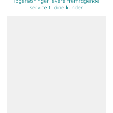
lagerløsninger levere fremragende
service til dine kunder.