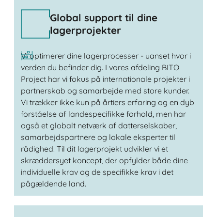
Global support til dine
lagerprojekter
Vi optimerer dine lagerprocesser - uanset hvor i
verden du befinder dig. I vores afdeling BITO
Project har vi fokus på internationale projekter i
partnerskab og samarbejde med store kunder.
Vi trækker ikke kun på årtiers erfaring og en dyb
forståelse af landespecifikke forhold, men har
også et globalt netværk af datterselskaber,
samarbejdspartnere og lokale eksperter til
rådighed. Til dit lagerprojekt udvikler vi et
skræddersyet koncept, der opfylder både dine
individuelle krav og de specifikke krav i det
pågældende land.