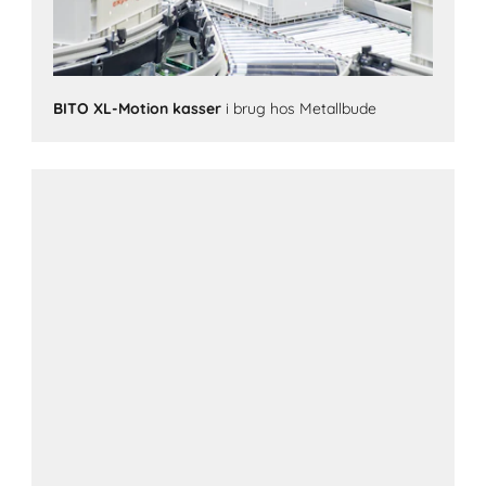
BITO XL-Motion kasser
i brug hos Metallbude