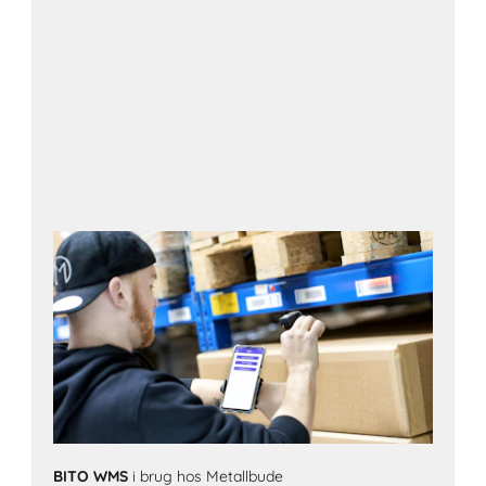
Kontakt os
BITO WMS
i brug hos Metallbude