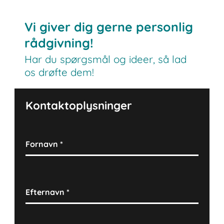
Vi giver dig gerne personlig
rådgivning!
Har du spørgsmål og ideer, så lad
os drøfte dem!
Kontaktoplysninger
Fornavn
*
Efternavn
*