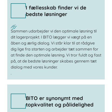
I fællesskab finder vi de
bedste løsninger
Sammen udarbejder vi den optimale løsning til
dit lagerprojekt. I BITO lægger vi vægt på en
åben og ærlig dialog. Vi står klar til at rådgive
dig lige fra starten og arbejder tæt sammen for
at finde den optimale løsning. Vi tror fuldt og fast
på, at de bedste løsninger skabes gennem tæt
dialog med vores kunder.
.
BITO er synonymt med
topkvalitet og pålidelighed