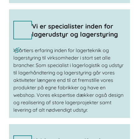
Vi er specialister inden for
lagerudstyr og lagerstyring
Vi årtiers erfaring inden for lagerteknik og
lagerstyring til virksomheder i stort set alle
brancher. Som specialist i lagerlogistik og udstyr
til lagerhåndtering og lagerstyring går vores
aktiviteter længere end til at fremstille vores
produkter på egne fabrikker og have en
webshop. Vores ekspertise dækker også design
og realisering af store lagerprojekter samt
levering af alt nødvendigt udstyr.