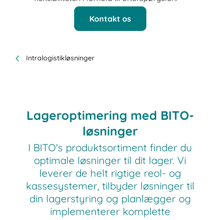
Kontakt os
Intralogistikløsninger
Lageroptimering med BITO-
løsninger
I BITO's produktsortiment finder du
optimale løsninger til dit lager. Vi
leverer de helt rigtige reol- og
kassesystemer, tilbyder løsninger til
din lagerstyring og planlægger og
implementerer komplette