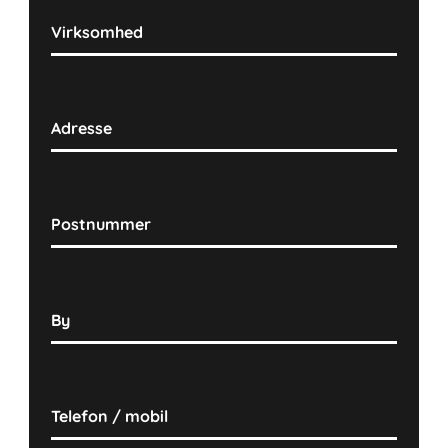
Virksomhed
Adresse
Postnummer
By
Telefon / mobil