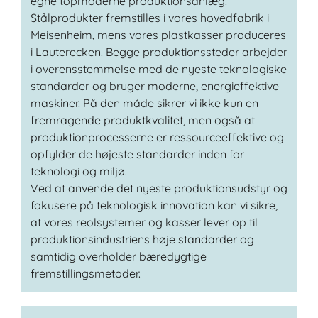
egne topmoderne produktionsanlæg.
Stålprodukter fremstilles i vores hovedfabrik i
Meisenheim, mens vores plastkasser produceres
i Lauterecken. Begge produktionssteder arbejder
i overensstemmelse med de nyeste teknologiske
standarder og bruger moderne, energieffektive
maskiner. På den måde sikrer vi ikke kun en
fremragende produktkvalitet, men også at
produktionprocesserne er ressourceeffektive og
opfylder de højeste standarder inden for
teknologi og miljø.
Ved at anvende det nyeste produktionsudstyr og
fokusere på teknologisk innovation kan vi sikre,
at vores reolsystemer og kasser lever op til
produktionsindustriens høje standarder og
samtidig overholder bæredygtige
fremstillingsmetoder.