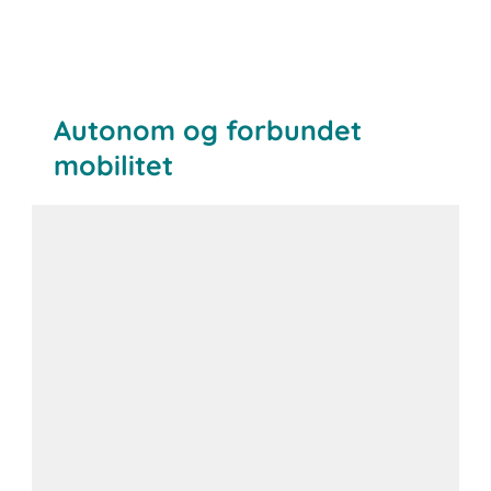
Autonom og forbundet
mobilitet