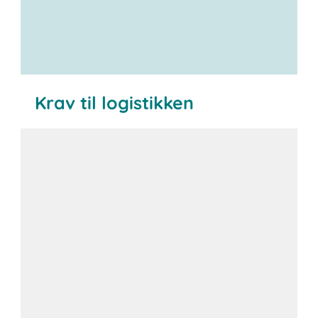
Krav til logistikken