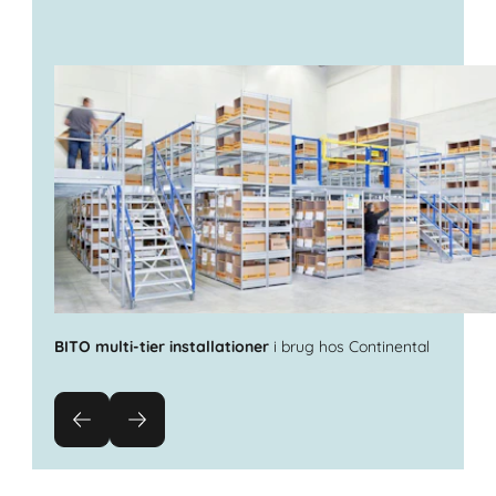
BITO multi-tier installationer
i brug hos Continental