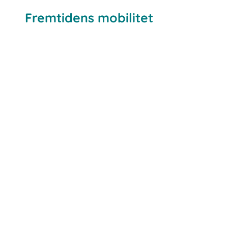
Fremtidens mobilitet