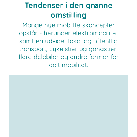
Tendenser i den grønne
omstilling
Mange nye mobilitetskoncepter
opstår - herunder elektromobilitet
samt en udvidet lokal og offentlig
transport, cykelstier og gangstier,
flere delebiler og andre former for
delt mobilitet.