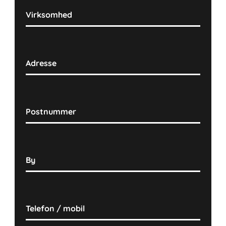
Virksomhed
Adresse
Postnummer
By
Telefon / mobil