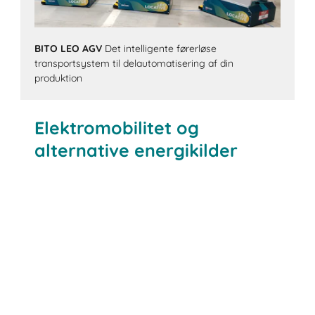
BITO LEO AGV
Det intelligente førerløse
transportsystem til delautomatisering af din
produktion
Elektromobilitet og
alternative energikilder