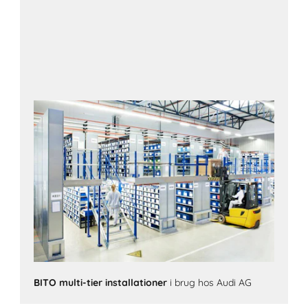
BITO multi-tier installationer
i brug hos Audi AG