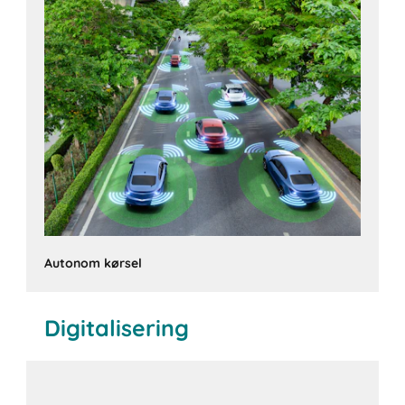
Autonom kørsel
Digitalisering