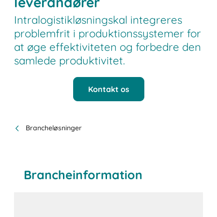
leverandører
Intralogistikløsningskal integreres
problemfrit i produktionssystemer for
at øge effektiviteten og forbedre den
samlede produktivitet.
Kontakt os
Brancheløsninger
Brancheinformation