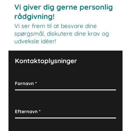
Vi giver dig gerne personlig
rådgivning!
Vi ser frem til at besvare dine
spørgsmål, diskutere dine krav og
udveksle idéer!
Kontaktoplysninger
Fornavn
*
Efternavn
*