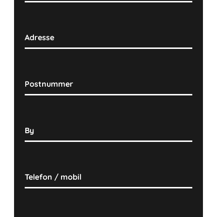
Adresse
Postnummer
By
Telefon / mobil