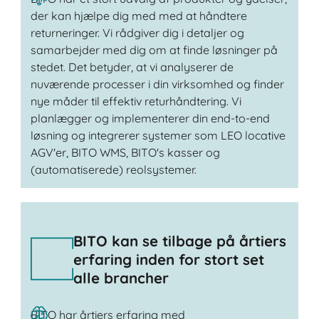
der kan hjælpe dig med med at håndtere
returneringer. Vi rådgiver dig i detaljer og
samarbejder med dig om at finde løsninger på
stedet. Det betyder, at vi analyserer de
nuværende processer i din virksomhed og finder
nye måder til effektiv returhåndtering. Vi
planlægger og implementerer din end-to-end
løsning og integrerer systemer som LEO locative
AGV'er, BITO WMS, BITO's kasser og
(automatiserede) reolsystemer.
BITO kan se tilbage på årtiers
erfaring inden for stort set
alle brancher
BITO har årtiers erfaring med