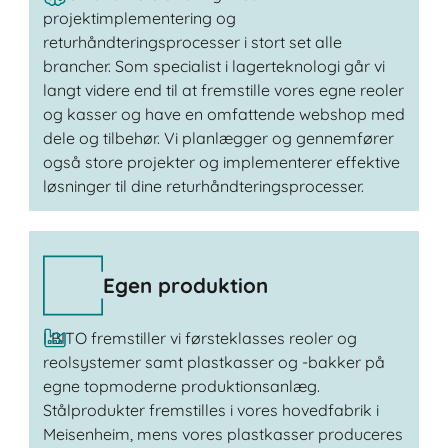
projektimplementering og
returhåndteringsprocesser i stort set alle
brancher. Som specialist i lagerteknologi går vi
langt videre end til at fremstille vores egne reoler
og kasser og have en omfattende webshop med
dele og tilbehør. Vi planlægger og gennemfører
også store projekter og implementerer effektive
løsninger til dine returhåndteringsprocesser.
Egen produktion
I BITO fremstiller vi førsteklasses reoler og
reolsystemer samt plastkasser og -bakker på
egne topmoderne produktionsanlæg.
Stålprodukter fremstilles i vores hovedfabrik i
Meisenheim, mens vores plastkasser produceres