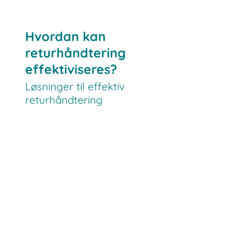
Hvordan kan
returhåndtering
effektiviseres?
Løsninger til effektiv
returhåndtering