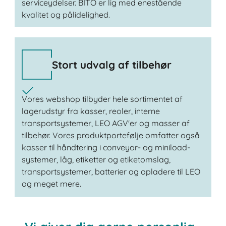
serviceydelser. BITO er lig med enestående
kvalitet og pålidelighed.
Stort udvalg af tilbehør
Vores webshop tilbyder hele sortimentet af
lagerudstyr fra kasser, reoler, interne
transportsystemer, LEO AGV'er og masser af
tilbehør. Vores produktportefølje omfatter også
kasser til håndtering i conveyor- og miniload-
systemer, låg, etiketter og etiketomslag,
transportsystemer, batterier og opladere til LEO
og meget mere.