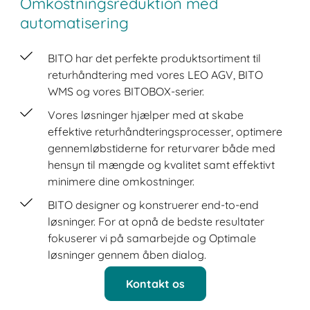
Omkostningsreduktion med
automatisering
BITO har det perfekte produktsortiment til
returhåndtering med vores LEO AGV, BITO
WMS og vores BITOBOX-serier.
Vores løsninger hjælper med at skabe
effektive returhåndteringsprocesser, optimere
gennemløbstiderne for returvarer både med
hensyn til mængde og kvalitet samt effektivt
minimere dine omkostninger.
BITO designer og konstruerer end-to-end
løsninger. For at opnå de bedste resultater
fokuserer vi på samarbejde og Optimale
løsninger gennem åben dialog.
Kontakt os