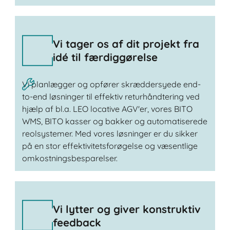
Vi tager os af dit projekt fra
idé til færdiggørelse
Vi planlægger og opfører skræddersyede end-
to-end løsninger til effektiv returhåndtering ved
hjælp af bl.a. LEO locative AGV'er, vores BITO
WMS, BITO kasser og bakker og automatiserede
reolsystemer. Med vores løsninger er du sikker
på en stor effektivitetsforøgelse og væsentlige
omkostningsbesparelser.
Vi lytter og giver konstruktiv
feedback