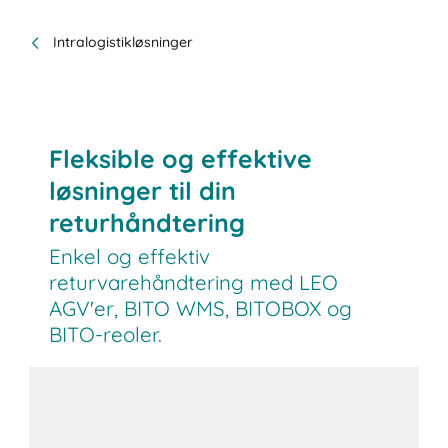
Intralogistikløsninger
Fleksible og effektive
løsninger til din
returhåndtering
Enkel og effektiv
returvarehåndtering med LEO
AGV'er, BITO WMS, BITOBOX og
BITO-reoler.