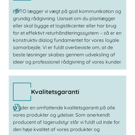
I BITO lægger vi vægt på god kommunikation og
grundig rådgivning. Uanset om du planlægger
eller skal bygge et logistikcenter eller har brug
for et effektivt returhåndteringssystem – så er en
konstruktiv dialog fundamentet for vores loyale
samarbejde. Vi er fuldt overbeviste om, at de
beste løsninger skabes gennem udveksling af
ideer og professionel rådgivning af vores kunder.
Kvalitetsgaranti
Vi yder en omfattende kvalitetsgaranti på alle
vores produkter og ydelser. Som anerkendt
producent af lagerudstyr står vi fuldt ud inde for
den høje kvalitet af vores produkter og