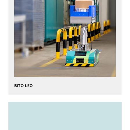
BITO LEO