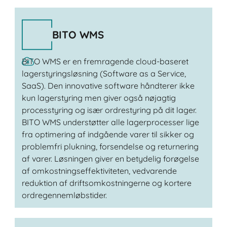
BITO WMS
BITO WMS er en fremragende cloud-baseret
lagerstyringsløsning (Software as a Service,
SaaS). Den innovative software håndterer ikke
kun lagerstyring men giver også nøjagtig
processtyring og især ordrestyring på dit lager.
BITO WMS understøtter alle lagerprocesser lige
fra optimering af indgående varer til sikker og
problemfri plukning, forsendelse og returnering
af varer. Løsningen giver en betydelig forøgelse
af omkostningseffektiviteten, vedvarende
reduktion af driftsomkostningerne og kortere
ordregennemløbstider.