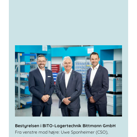
Bestyrelsen i BITO-Lagertechnik Bittmann GmbH
Fra venstre mod højre: Uwe Sponheimer (CSO),