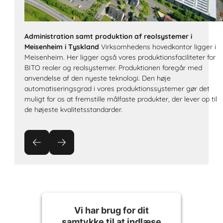
Administration samt produktion af reolsystemer i
Meisenheim i Tyskland
Virksomhedens hovedkontor ligger i
Meisenheim. Her ligger også vores produktionsfaciliteter for
BITO reoler og reolsystemer. Produktionen foregår med
anvendelse af den nyeste teknologi. Den høje
automatiseringsgrad i vores produktionssystemer gør det
muligt for os at fremstille målfaste produkter, der lever op til
de højeste kvalitetsstandarder.
Vi har brug for dit
samtykke til at indlæse