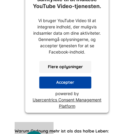
YouTube Video-tjenesten.
Vi bruger YouTube Video til at
integrere indhold, der muligvis
indsamler data om dine aktiviteter.
Gennemgå oplysningerne, og
accepter tjenesten for at se
Facebook-indhold.
Flere oplysninger
Accepter
powered by
Usercentrics Consent Management
Platform
Warum Ordnung mehr ist als das halbe Leben: