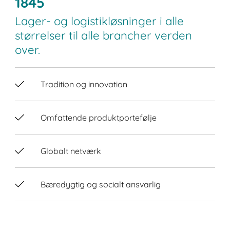
1845
Lager- og logistikløsninger i alle
størrelser til alle brancher verden
over.
Tradition og innovation
Omfattende produktportefølje
Globalt netværk
Bæredygtig og socialt ansvarlig