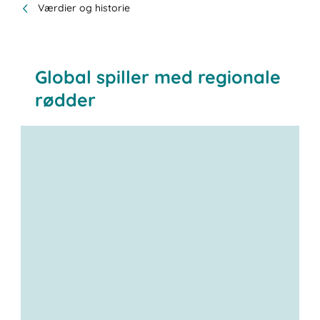
Værdier og historie
Global spiller med regionale
rødder