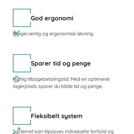
God ergonomi
Brugervenlig og ergonomisk løsning.
Sparer tid og penge
Hurtig tilbagebetalingstid. Med en optimeret
lagerplads sparer du både tid og penge.
Fleksibelt system
Systemet kan tilpasses individuelle forhold og