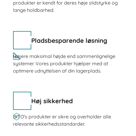
produkter er kendt for deres høje slidstyrke og
lange holdbarhed.
Pladsbesparende løsning
Højere maksimal højde end sammenlignelige
systemer. Vores produkter hjælper med at
optimere udnyttelsen af din lagerplads.
Høj sikkerhed
BITO's produkter er sikre og overholder alle
relevante sikkerhedsstandarder.