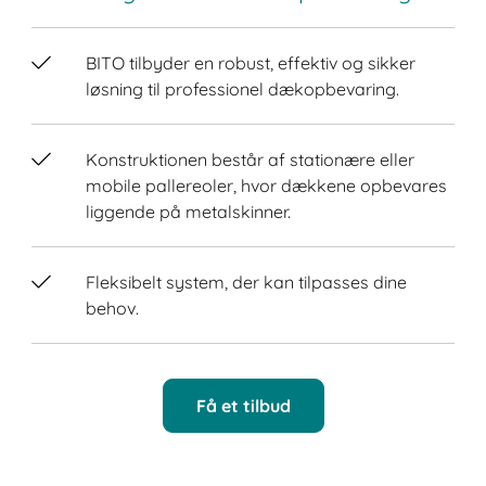
BITO tilbyder en robust, effektiv og sikker
løsning til professionel dækopbevaring.
Konstruktionen består af stationære eller
mobile pallereoler, hvor dækkene opbevares
liggende på metalskinner.
Fleksibelt system, der kan tilpasses dine
behov.
Få et tilbud