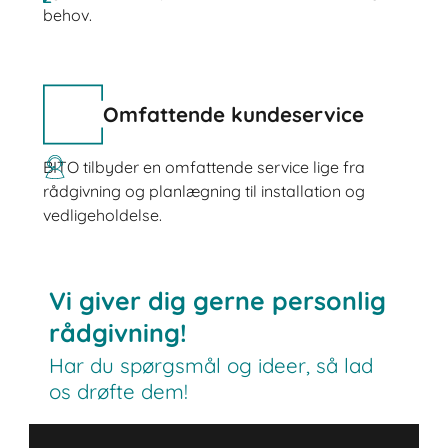
behov.
Omfattende kundeservice
BITO tilbyder en omfattende service lige fra
rådgivning og planlægning til installation og
vedligeholdelse.
Vi giver dig gerne personlig
rådgivning!
Har du spørgsmål og ideer, så lad
os drøfte dem!