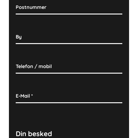
Postnummer
By
Telefon / mobil
E-Mail
*
Din besked