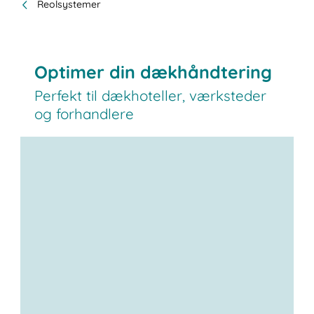
Reolsystemer
Optimer din dækhåndtering
Perfekt til dækhoteller, værksteder
og forhandlere