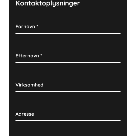
Kontaktoplysninger
Fornavn
*
Efternavn
*
Virksomhed
Adresse