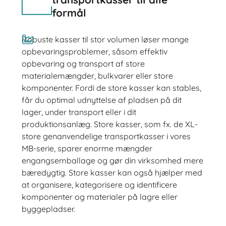
formål
Robuste kasser til stor volumen løser mange
opbevaringsproblemer, såsom effektiv
opbevaring og transport af store
materialemængder, bulkvarer eller store
komponenter. Fordi de store kasser kan stables,
får du optimal udnyttelse af pladsen på dit
lager, under transport eller i dit
produktionsanlæg. Store kasser, som fx. de XL-
store genanvendelige transportkasser i vores
MB-serie, sparer enorme mængder
engangsemballage og gør din virksomhed mere
bæredygtig. Store kasser kan også hjælper med
at organisere, kategorisere og identificere
komponenter og materialer på lagre eller
byggepladser.