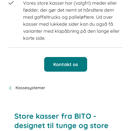
Vores store kasser har (valgfri) meder eller
fødder, der gør det nemt at håndtere dem
med gaffeltrucks og palleløftere. Ud over
kasser med lukkede sider kan du også få
varianter med klapåbning på den lange eller
korte side.
Kontakt os
Kassesystemer
Store kasser fra BITO -
designet til tunge og store