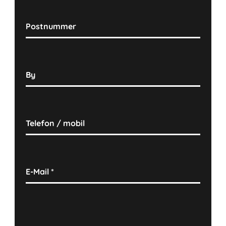
Postnummer
By
Telefon / mobil
E-Mail
*