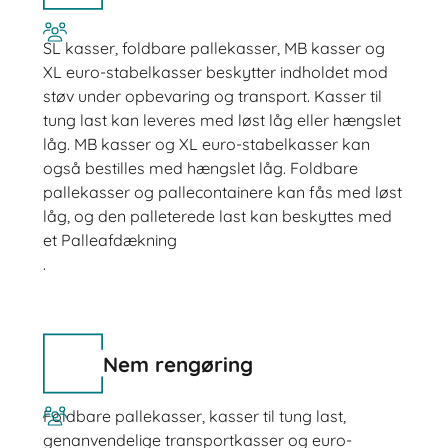
SL kasser, foldbare pallekasser, MB kasser og
XL euro-stabelkasser beskytter indholdet mod
støv under opbevaring og transport. Kasser til
tung last kan leveres med løst låg eller hængslet
låg. MB kasser og XL euro-stabelkasser kan
også bestilles med hængslet låg. Foldbare
pallekasser og pallecontainere kan fås med løst
låg, og den palleterede last kan beskyttes med
et Palleafdækning
.
Nem rengøring
Foldbare pallekasser, kasser til tung last,
genanvendelige transportkasser og euro-