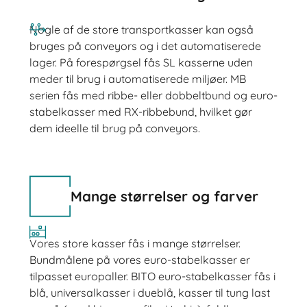
Nogle af de store transportkasser kan også
bruges på conveyors og i det automatiserede
lager. På forespørgsel fås SL kasserne uden
meder til brug i automatiserede miljøer. MB
serien fås med ribbe- eller dobbeltbund og euro-
stabelkasser med RX-ribbebund, hvilket gør
dem ideelle til brug på conveyors.
Mange størrelser og farver
Vores store kasser fås i mange størrelser.
Bundmålene på vores euro-stabelkasser er
tilpasset europaller. BITO euro-stabelkasser fås i
blå, universalkasser i dueblå, kasser til tung last