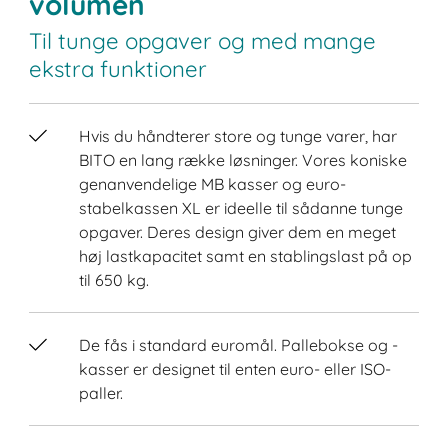
volumen
Til tunge opgaver og med mange
ekstra funktioner
Hvis du håndterer store og tunge varer, har
BITO en lang række løsninger. Vores koniske
genanvendelige MB kasser og euro-
stabelkassen XL er ideelle til sådanne tunge
opgaver. Deres design giver dem en meget
høj lastkapacitet samt en stablingslast på op
til 650 kg.
De fås i standard euromål. Pallebokse og -
kasser er designet til enten euro- eller ISO-
paller.