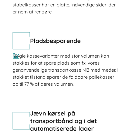
stabelkasser har en glatte, indvendige sider, der
er nem at rengøre.
Pladsbesparende
Nogle kassevarianter med stor volumen kan
stakkes for at spare plads som fx. vores
genanvendelige transportkasse MB med meder. I
stakket tilstand sparer de foldbare pallekasser
op til 77 % af deres volumen.
Jævn kørsel på
transportbånd og i det
automatiserede lager