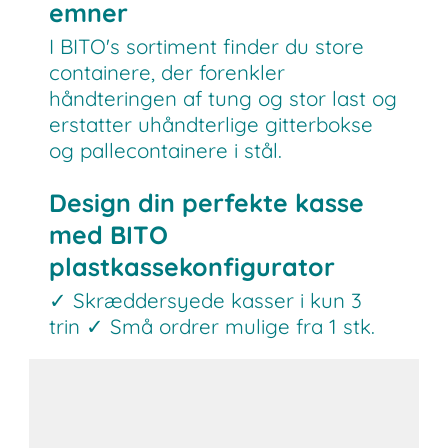
emner
I BITO's sortiment finder du store
containere, der forenkler
håndteringen af tung og stor last og
erstatter uhåndterlige gitterbokse
og pallecontainere i stål.
Design din perfekte kasse
med BITO
plastkassekonfigurator
✓ Skræddersyede kasser i kun 3
trin ✓ Små ordrer mulige fra 1 stk.