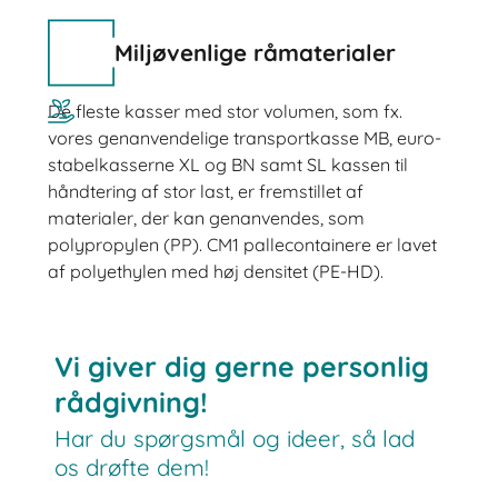
Miljøvenlige råmaterialer
De fleste kasser med stor volumen, som fx.
vores genanvendelige transportkasse MB, euro-
stabelkasserne XL og BN samt SL kassen til
håndtering af stor last, er fremstillet af
materialer, der kan genanvendes, som
polypropylen (PP). CM1 pallecontainere er lavet
af polyethylen med høj densitet (PE-HD).
Vi giver dig gerne personlig
rådgivning!
Har du spørgsmål og ideer, så lad
os drøfte dem!