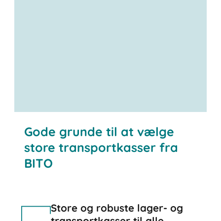
Gode grunde til at vælge
store transportkasser fra
BITO
Store og robuste lager- og
transportkasser til alle