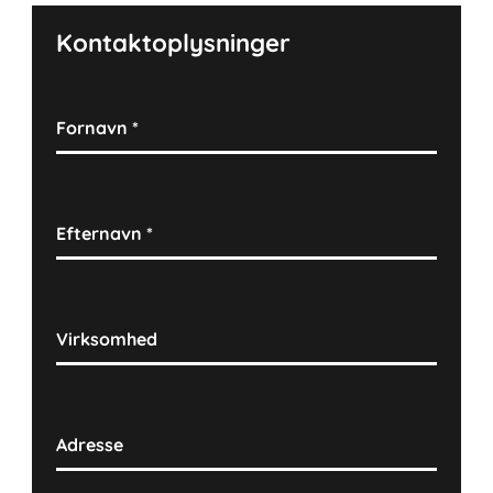
Kontaktoplysninger
Fornavn
*
Efternavn
*
Virksomhed
Adresse