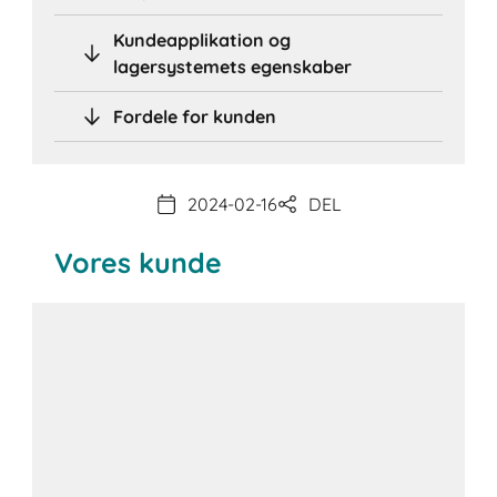
Kundeapplikation og
lagersystemets egenskaber
Fordele for kunden
2024-02-16
DEL
Vores kunde