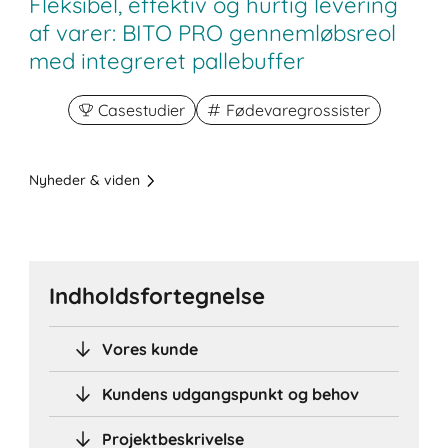
Fleksibel, effektiv og hurtig levering
af varer: BITO PRO gennemløbsreol
med integreret pallebuffer
Casestudier
Fødevaregrossister
Nyheder & viden
Indholdsfortegnelse
Vores kunde
Kundens udgangspunkt og behov
Projektbeskrivelse