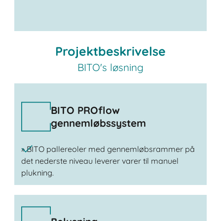
Projektbeskrivelse
BITO's løsning
BITO PROflow
gennemløbssystem
» BITO pallereoler med gennemløbsrammer på
det nederste niveau leverer varer til manuel
plukning.