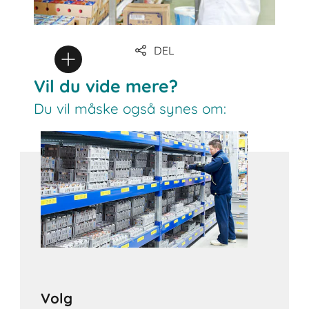
DEL
Vil du vide mere?
Du vil måske også synes om:
Volg