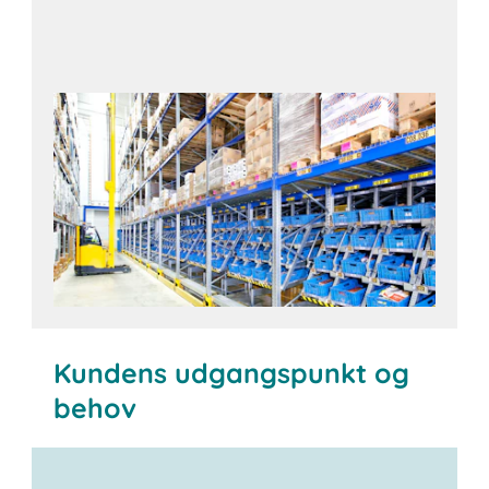
Kundens udgangspunkt og
behov