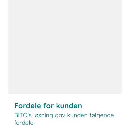
Fordele for kunden
BITO's løsning gav kunden følgende
fordele