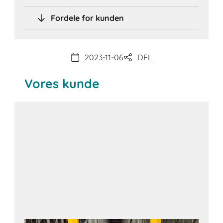
Fordele for kunden
2023-11-06
DEL
Vores kunde