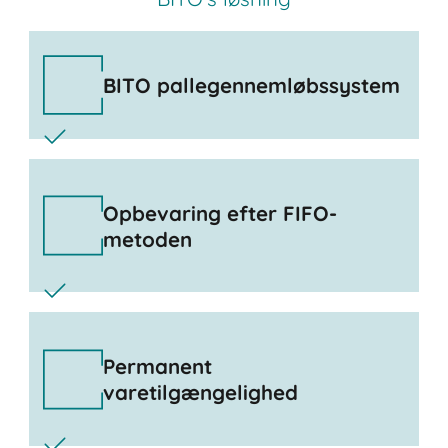
BITO pallegennemløbssystem
Opbevaring efter FIFO-
metoden
Permanent
varetilgængelighed