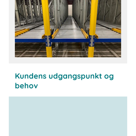
Kundens udgangspunkt og
behov