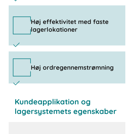
Høj effektivitet med faste
lagerlokationer
Høj ordregennemstrømning
Kundeapplikation og
lagersystemets egenskaber