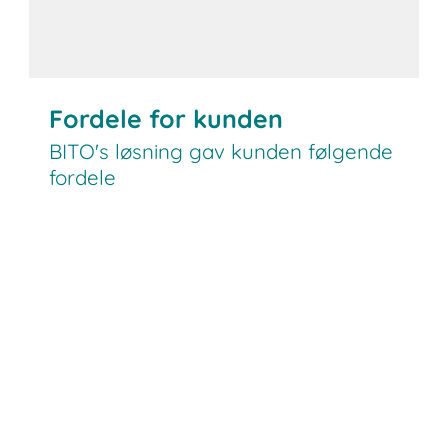
Fordele for kunden
BITO's løsning gav kunden følgende
fordele