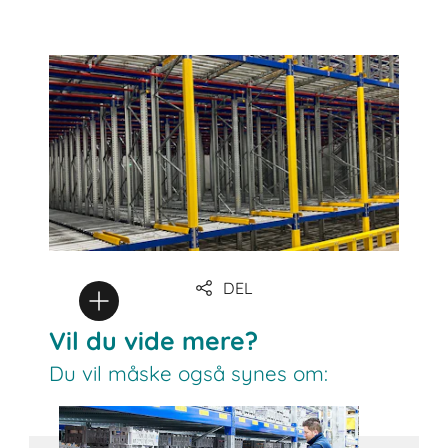
DEL
Vil du vide mere?
Du vil måske også synes om: