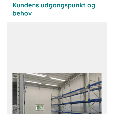
Kundens udgangspunkt og
behov