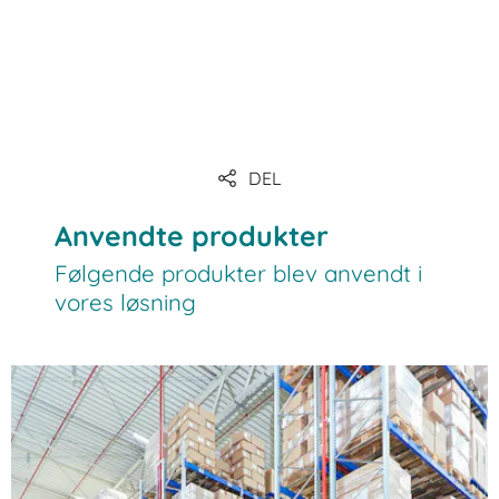
DEL
Anvendte produkter
Følgende produkter blev anvendt i
vores løsning