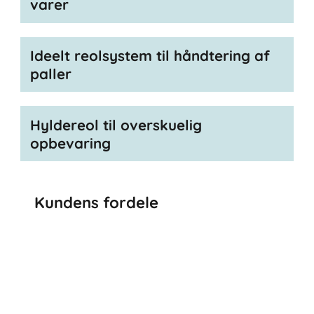
varer
Ideelt reolsystem til håndtering af
paller
Hyldereol til overskuelig
opbevaring
Kundens fordele