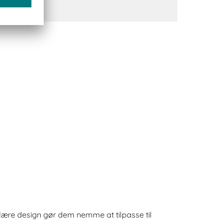
ære design gør dem nemme at tilpasse til