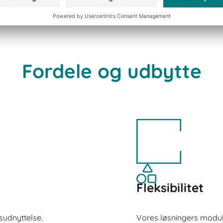
Fordele og udbytte
Fleksibilitet
sudnyttelse.
Vores løsningers modul