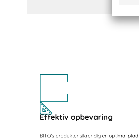
Effektiv opbevaring
BITO's produkter sikrer dig en optimal plad