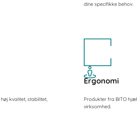
dine specifikke behov.
Ergonomi
j kvalitet, stabilitet,
Produkter fra BITO hjæl
virksomhed.