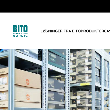
LØSNINGER FRA BITO
PRODUKTER
CA