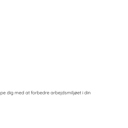
pe dig med at forbedre arbejdsmiljøet i din