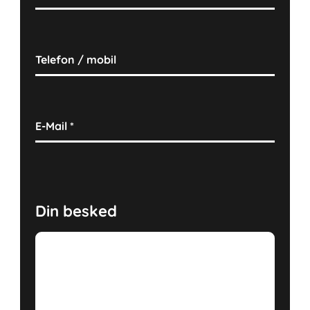
Telefon / mobil
E-Mail
*
Din besked