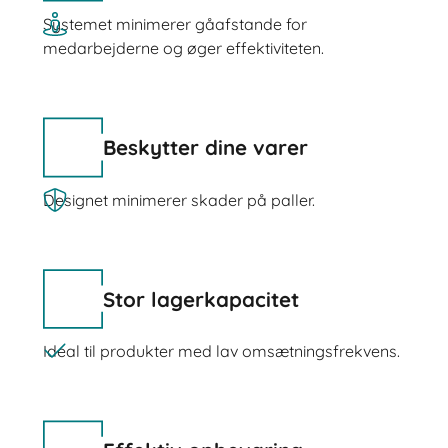
Systemet minimerer gåafstande for
medarbejderne og øger effektiviteten.
Beskytter dine varer
Designet minimerer skader på paller.
Stor lagerkapacitet
Ideal til produkter med lav omsætningsfrekvens.