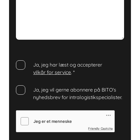
Ja, jeg har læst og accepterer
vilkår for service
.
*
Ja, jeg vil gerne abonnere på BITO's
nyhedsbrev for intralogistikspecialister.
Friendly Captcha