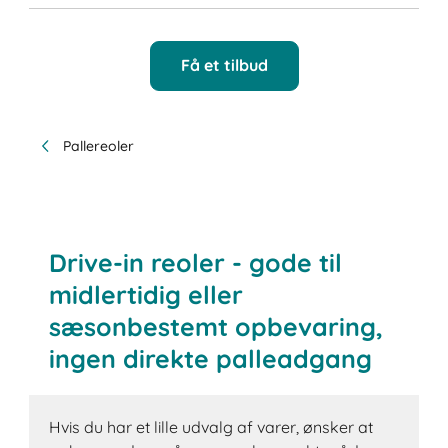
Få et tilbud
Pallereoler
Drive-in reoler - gode til
midlertidig eller
sæsonbestemt opbevaring,
ingen direkte palleadgang
Hvis du har et lille udvalg af varer, ønsker at