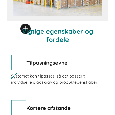
Vigtige egenskaber og
fordele
Tilpasningsevne
Systemet kan tilpasses, så det passer til
individuelle pladskrav og produktegenskaber.
Kortere afstande