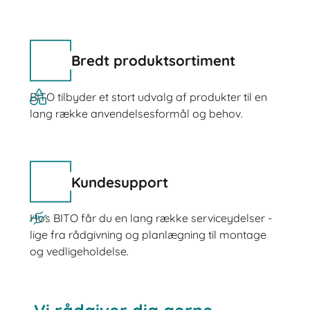
Bredt produktsortiment
BITO tilbyder et stort udvalg af produkter til en
lang række anvendelsesformål og behov.
Kundesupport
Hos BITO får du en lang række serviceydelser -
lige fra rådgivning og planlægning til montage
og vedligeholdelse.