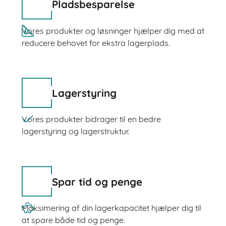
Pladsbesparelse
Vores produkter og løsninger hjælper dig med at
reducere behovet for ekstra lagerplads.
Lagerstyring
Vores produkter bidrager til en bedre
lagerstyring og lagerstruktur.
Spar tid og penge
Maksimering af din lagerkapacitet hjælper dig til
at spare både tid og penge.