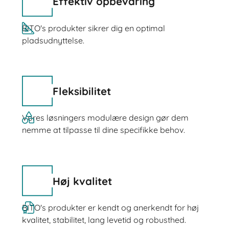
Effektiv opbevaring
BITO's produkter sikrer dig en optimal
pladsudnyttelse.
Fleksibilitet
Vores løsningers modulære design gør dem
nemme at tilpasse til dine specifikke behov.
Høj kvalitet
BITO's produkter er kendt og anerkendt for høj
kvalitet, stabilitet, lang levetid og robusthed.