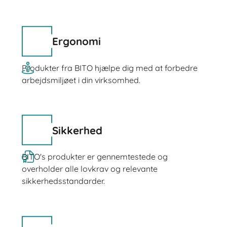
Ergonomi
Produkter fra BITO hjælpe dig med at forbedre
arbejdsmiljøet i din virksomhed.
Sikkerhed
BITO's produkter er gennemtestede og
overholder alle lovkrav og relevante
sikkerhedsstandarder.