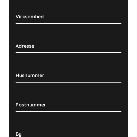
Virksomhed
Adresse
Husnummer
Postnummer
By