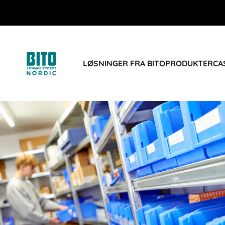
LØSNINGER FRA BITO
PRODUKTER
CA