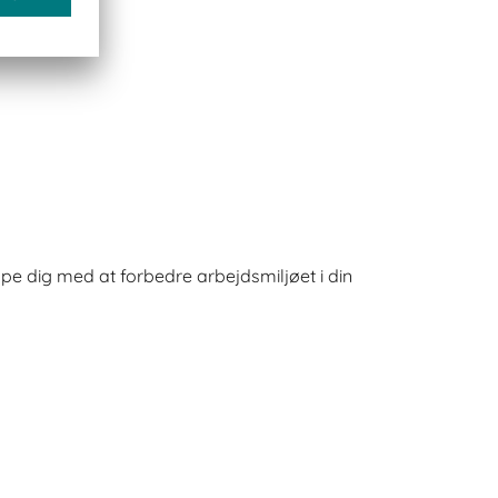
pe dig med at forbedre arbejdsmiljøet i din