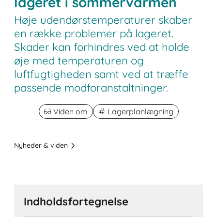
lageret i sommervarmen
Høje udendørstemperaturer skaber
en række problemer på lageret.
Skader kan forhindres ved at holde
øje med temperaturen og
luftfugtigheden samt ved at træffe
passende modforanstaltninger.
Viden om
Lagerplanlægning
Nyheder & viden
Indholdsfortegnelse