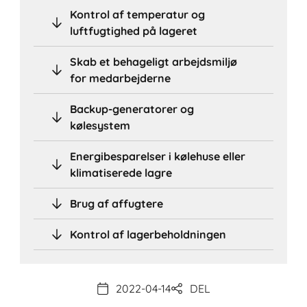
Kontrol af temperatur og
luftfugtighed på lageret
Skab et behageligt arbejdsmiljø
for medarbejderne
Backup-generatorer og
kølesystem
Energibesparelser i kølehuse eller
klimatiserede lagre
Brug af affugtere
Kontrol af lagerbeholdningen
2022-04-14
DEL