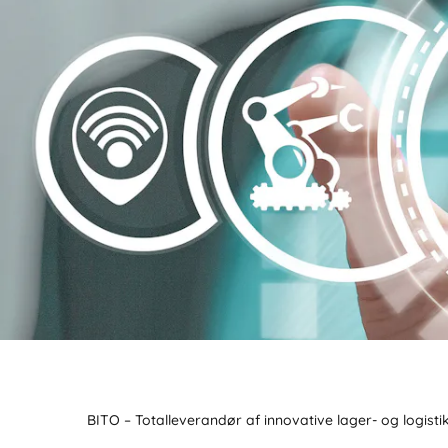
BITO – Totalleverandør af innovative lager- og logisti