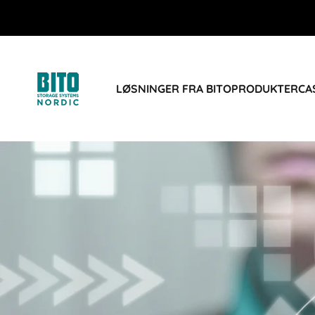
LØSNINGER FRA BITO
PRODUKTER
CA