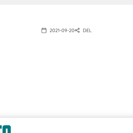
2021-09-20
DEL