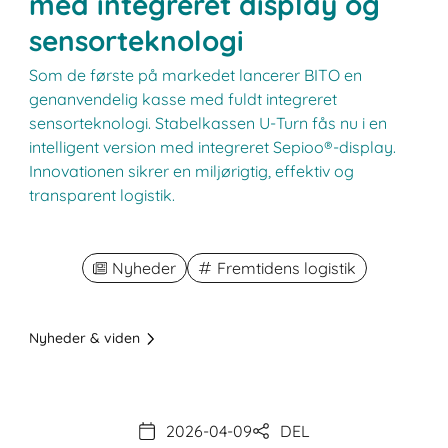
med integreret display og
sensorteknologi
Som de første på markedet lancerer BITO en
genanvendelig kasse med fuldt integreret
sensorteknologi. Stabelkassen U-Turn fås nu i en
intelligent version med integreret Sepioo®-display.
Innovationen sikrer en miljørigtig, effektiv og
transparent logistik.
Nyheder
Fremtidens logistik
Nyheder & viden
2026-04-09
DEL