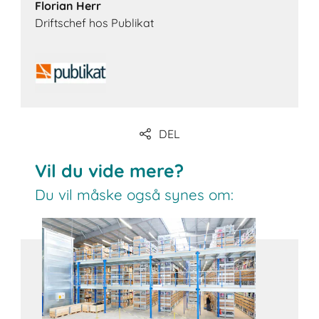
Florian Herr
Driftschef hos Publikat
DEL
Vil du vide mere?
Du vil måske også synes om: