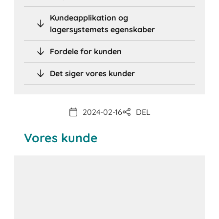
Kundeapplikation og
lagersystemets egenskaber
Fordele for kunden
Det siger vores kunder
2024-02-16
DEL
Vores kunde