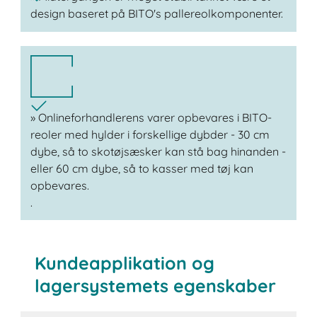
design baseret på BITO's pallereolkomponenter.
» Onlineforhandlerens varer opbevares i BITO-
reoler med hylder i forskellige dybder - 30 cm
dybe, så to skotøjsæsker kan stå bag hinanden -
eller 60 cm dybe, så to kasser med tøj kan
opbevares.
.
Kundeapplikation og
lagersystemets egenskaber