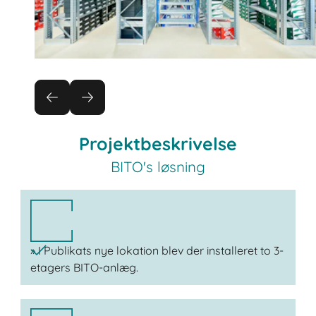
Projektbeskrivelse
BITO's løsning
» I Publikats nye lokation blev der installeret to 3-
etagers BITO-anlæg.