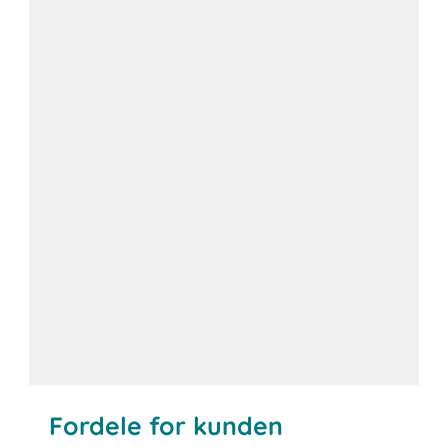
Fordele for kunden