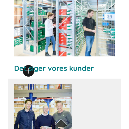
Det siger vores kunder