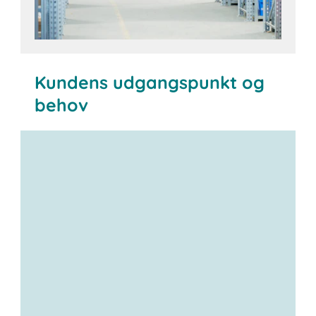
Kundens udgangspunkt og
behov