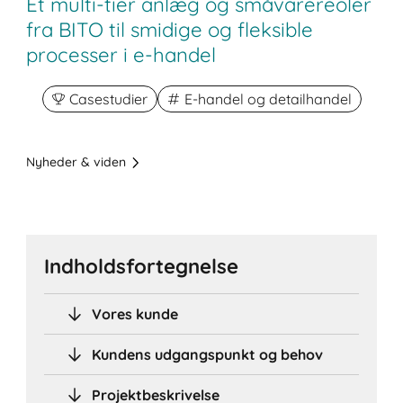
Et multi-tier anlæg og småvarereoler
fra BITO til smidige og fleksible
processer i e-handel
Casestudier
E-handel og detailhandel
Nyheder & viden
Indholdsfortegnelse
Vores kunde
Kundens udgangspunkt og behov
Projektbeskrivelse