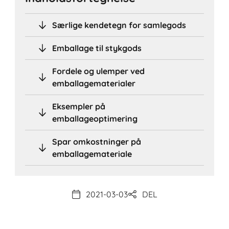
Særlige kendetegn for samlegods
Emballage til stykgods
Fordele og ulemper ved
emballagematerialer
Eksempler på
emballageoptimering
Spar omkostninger på
emballagemateriale
2021-03-03
DEL