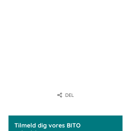
DEL
Tilmeld dig vores BITO