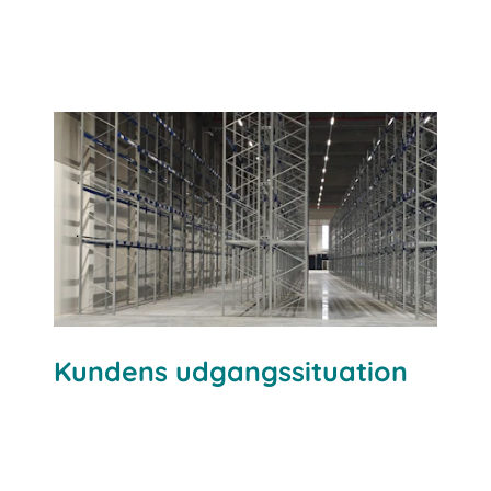
Kundens udgangssituation