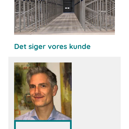
Det siger vores kunde