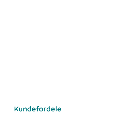
Kundefordele