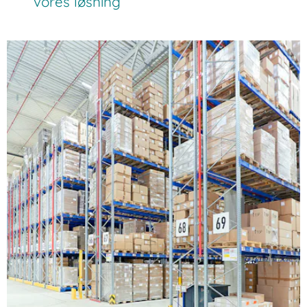
vores løsning