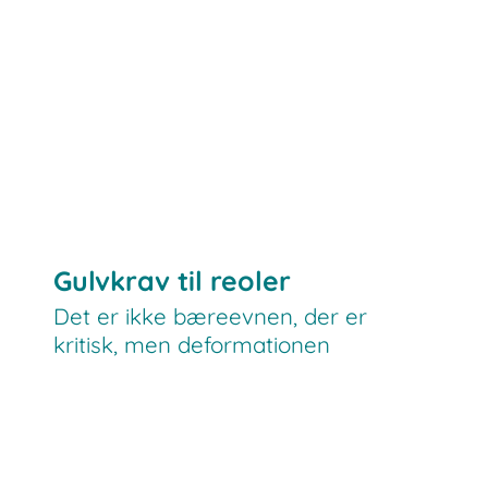
Gulvkrav til reoler
Det er ikke bæreevnen, der er
kritisk, men deformationen