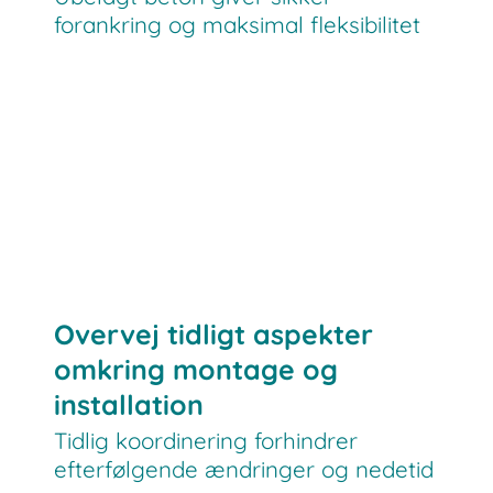
forankring og maksimal fleksibilitet
Overvej tidligt aspekter
omkring montage og
installation
Tidlig koordinering forhindrer
efterfølgende ændringer og nedetid