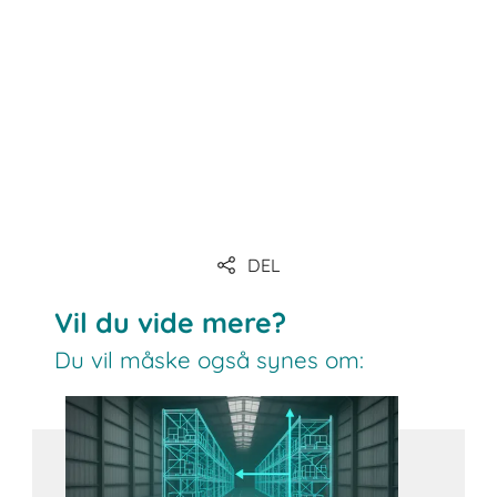
DEL
Vil du vide mere?
Du vil måske også synes om: