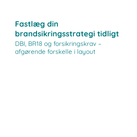
Fastlæg din
brandsikringsstrategi tidligt
DBI, BR18 og forsikringskrav –
afgørende forskelle i layout