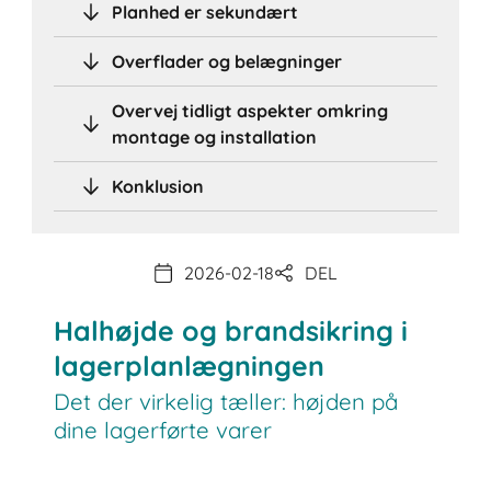
Planhed er sekundært
Overflader og belægninger
Overvej tidligt aspekter omkring
montage og installation
Konklusion
2026-02-18
DEL
Halhøjde og brandsikring i
lagerplanlægningen
Det der virkelig tæller: højden på
dine lagerførte varer