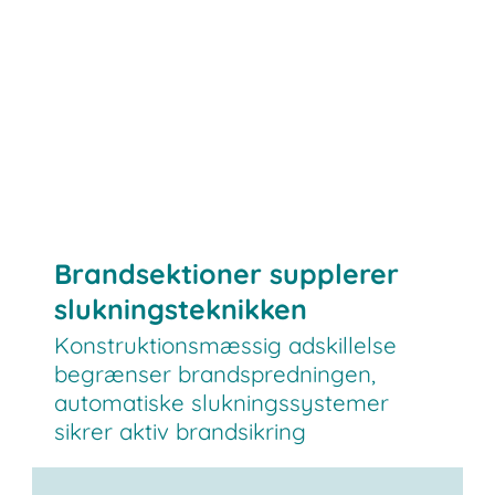
Brandsektioner supplerer
slukningsteknikken
Konstruktionsmæssig adskillelse
begrænser brandspredningen,
automatiske slukningssystemer
sikrer aktiv brandsikring