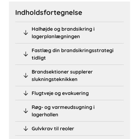
Indholdsfortegnelse
Halhøjde og brandsikring i
lagerplanlægningen
Fastlæg din brandsikringsstrategi
tidligt
Brandsektioner supplerer
slukningsteknikken
Flugtveje og evakuering
Røg- og varmeudsugning i
lagerhallen
Gulvkrav til reoler