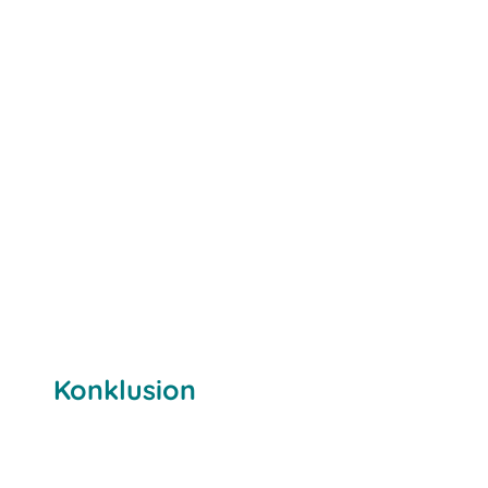
Konklusion