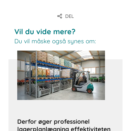
DEL
Vil du vide mere?
Du vil måske også synes om:
Derfor øger professionel
lagerplanlægning effektiviteten