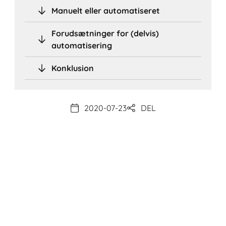
Manuelt eller automatiseret
Forudsætninger for (delvis)
automatisering
Konklusion
2020-07-23
DEL