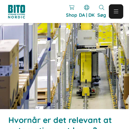
Shop
DA | DK
Søg
Hvornår er det relevant at