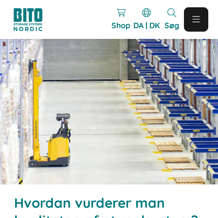
Shop
DA | DK
Søg
Hvordan vurderer man