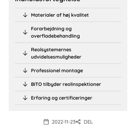
Materialer af høj kvalitet
Forarbejdning og
overfladebehandling
Reolsystemernes
udvidelsesmuligheder
Professionel montage
BITO tilbyder reolinspektioner
Erfaring og certificeringer
2022-11-23
DEL