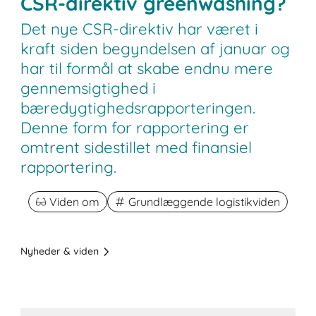
CSR-direktiv greenwashing?
Det nye CSR-direktiv har været i
kraft siden begyndelsen af januar og
har til formål at skabe endnu mere
gennemsigtighed i
bæredygtighedsrapporteringen.
Denne form for rapportering er
omtrent sidestillet med finansiel
rapportering.
Viden om
Grundlæggende logistikviden
Nyheder & viden