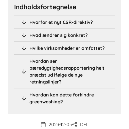
Indholdsfortegnelse
Hvorfor et nyt CSR-direktiv?
Hvad ændrer sig konkret?
Hvilke virksomheder er omfattet?
Hvordan ser
bæredygtighedsrapportering helt
præcist ud ifølge de nye
retningslinjer?
Hvordan kan dette forhindre
greenwashing?
2023-12-05
DEL