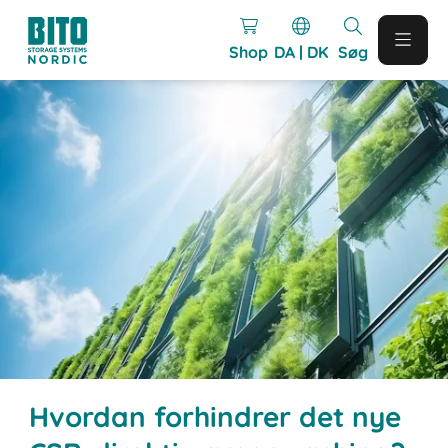
Shop
DA | DK
Søg
Hvordan forhindrer det nye