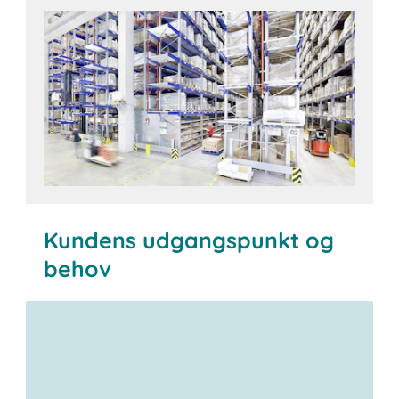
Kundens udgangspunkt og
behov