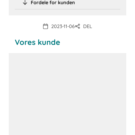
Fordele for kunden
2023-11-06
DEL
Vores kunde