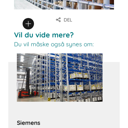
DEL
Vil du vide mere?
Du vil måske også synes om:
Siemens