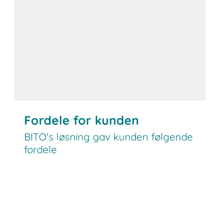
Fordele for kunden
BITO's løsning gav kunden følgende
fordele