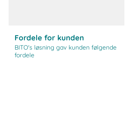
Fordele for kunden
BITO's løsning gav kunden følgende
fordele