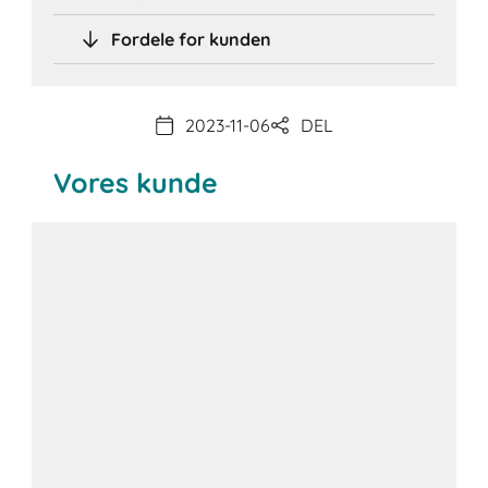
Fordele for kunden
2023-11-06
DEL
Vores kunde