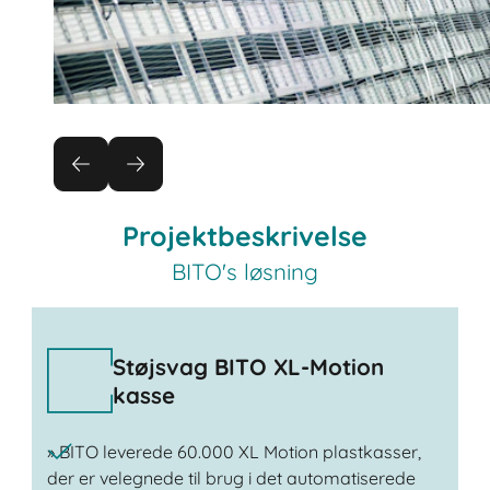
Projektbeskrivelse
BITO's løsning
Støjsvag BITO XL-Motion
kasse
» BITO leverede 60.000 XL Motion plastkasser,
der er velegnede til brug i det automatiserede