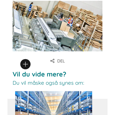
DEL
Vil du vide mere?
Du vil måske også synes om: