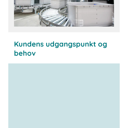
Kundens udgangspunkt og
behov