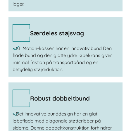
lager.
Særdeles støjsvag
» XL Motion-kassen har en innovativ bund Den
flade bund og den glatte ydre løbekrans giver
minmal friktion på transportbånd og en
betydelig støjreduktion.
Robust dobbeltbund
» Det innovative bunddesign har en glat
løbeflade med diagonale støtteribber på
siderne. Denne dobbeltkonstruktion forhindrer