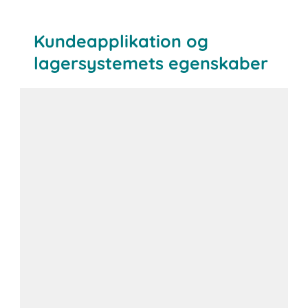
Kundeapplikation og
lagersystemets egenskaber