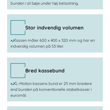
bunden i at bøje under høj belastning.
Stor indvendig volumen
» Kassen måler 600 x 400 x 320 mm og har en
indvendig volumen på 53 liter.
Bred kassebund
» XL-Motion kassens bund er 25 mm bredere
end bunden på konventionelle stabelkasser i
euromål.