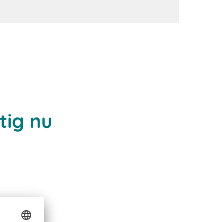
tig nu