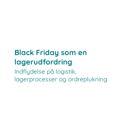
Black Friday som en
lagerudfordring
Indflydelse på logistik,
lagerprocesser og ordreplukning