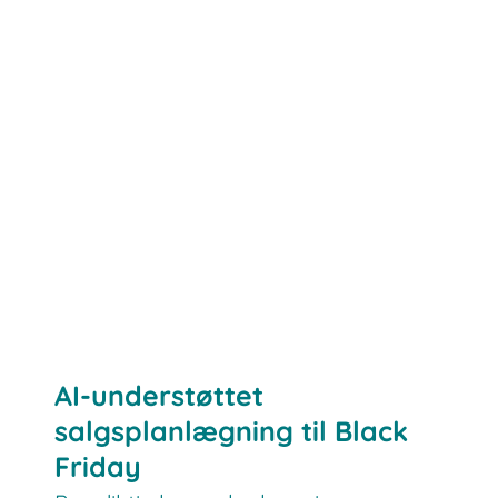
AI-understøttet
salgsplanlægning til Black
Friday