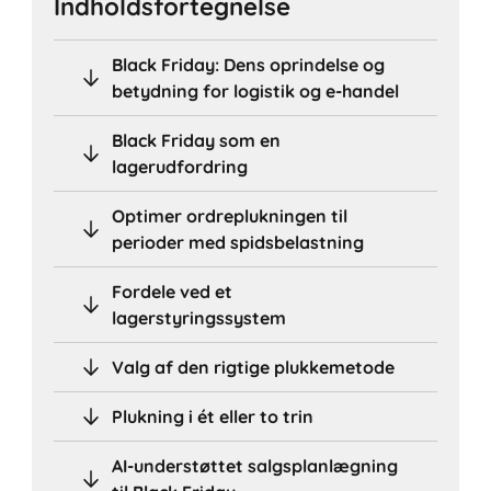
Indholdsfortegnelse
Black Friday: Dens oprindelse og
betydning for logistik og e-handel
Black Friday som en
lagerudfordring
Optimer ordreplukningen til
perioder med spidsbelastning
Fordele ved et
lagerstyringssystem
Valg af den rigtige plukkemetode
Plukning i ét eller to trin
AI-understøttet salgsplanlægning