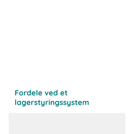
Fordele ved et
lagerstyringssystem