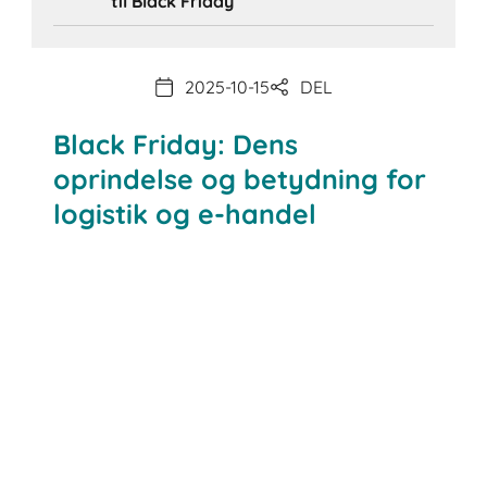
til Black Friday
2025-10-15
DEL
Black Friday: Dens
oprindelse og betydning for
logistik og e-handel