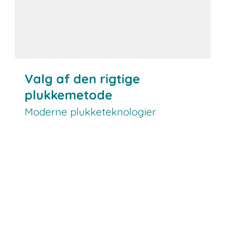
Valg af den rigtige
plukkemetode
Moderne plukketeknologier