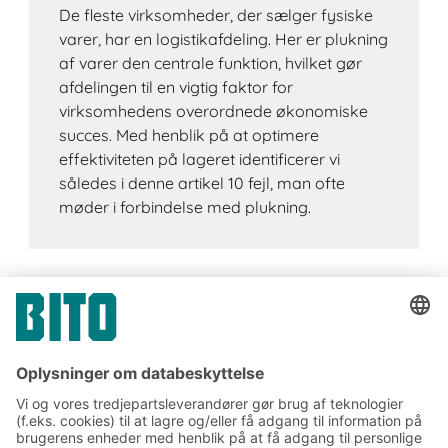
De fleste virksomheder, der sælger fysiske
varer, har en logistikafdeling. Her er plukning
af varer den centrale funktion, hvilket gør
afdelingen til en vigtig faktor for
virksomhedens overordnede økonomiske
succes. Med henblik på at optimere
effektiviteten på lageret identificerer vi
således i denne artikel 10 fejl, man ofte
møder i forbindelse med plukning.
Tilmeld dig vores BITO
nyhedsbrev: