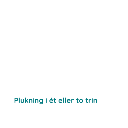
Plukning i ét eller to trin