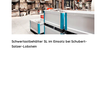
Schwerlastbehälter SL im Einsatz bei Schubert-
Salzer-Lobstein