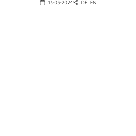
13-03-2024
DELEN