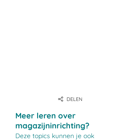
DELEN
Meer leren over
magazijninrichting?
Deze topics kunnen je ook