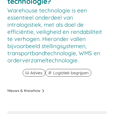
technologie?
Warehouse technologie is een
essentieel onderdeel van
intralogistiek, met als doel de
efficiëntie, veiligheid en rendabiliteit
te verhogen. Hieronder vallen
bijvoorbeeld stellingsystemen,
transportbandtechnologie, WMS en
orderverzameltechnologie.
Advies
Logistiek begrijpen
Nieuws & Knowhow