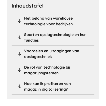
Inhoudstafel
Het belang van warehouse
technologie voor bedrijven.
Soorten opslagtechnologie en hun
functies
Voordelen en uitdagingen van
opslagtechniek
De rol van technologie bij
magazijnsystemen
Hoe kan ik profiteren van
magazijn digitalisering?