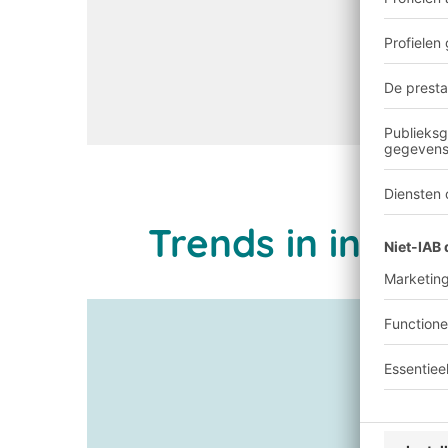
Trends in indust