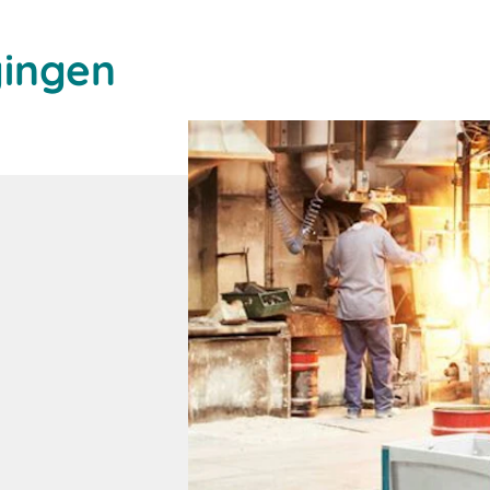
gingen