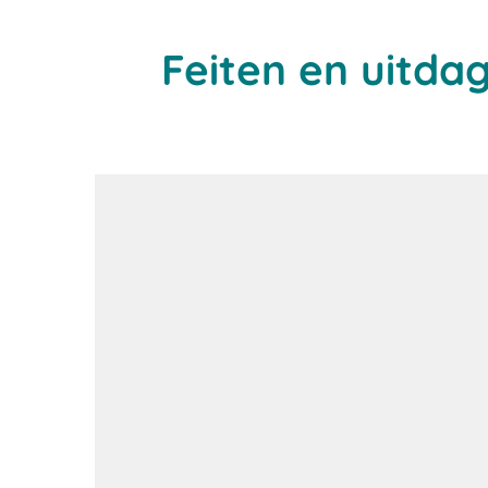
Feiten en uitda