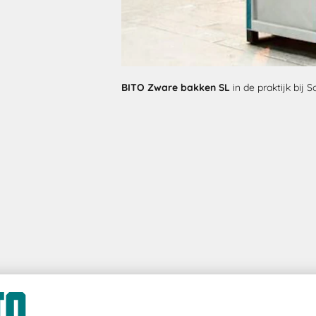
BITO Zware bakken SL
in de praktijk bij