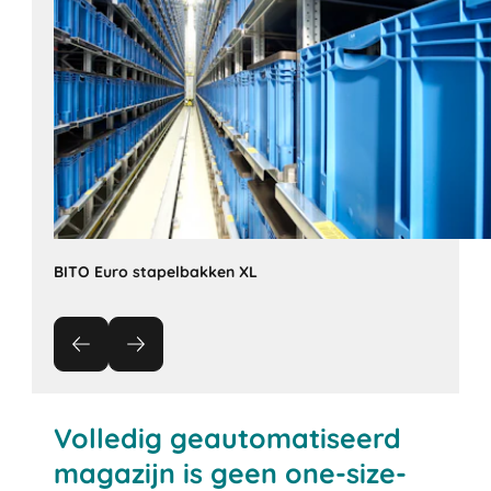
BITO Euro stapelbakken XL
Volledig geautomatiseerd
magazijn is geen one-size-