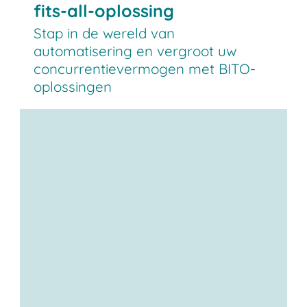
fits-all-oplossing
Stap in de wereld van
automatisering en vergroot uw
concurrentievermogen met BITO-
oplossingen