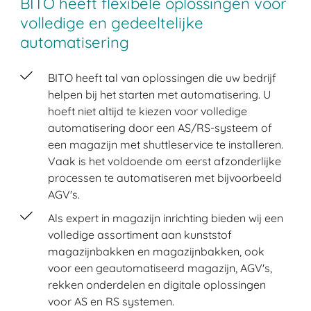
BITO heeft flexibele oplossingen voor
volledige en gedeeltelijke
automatisering
BITO heeft tal van oplossingen die uw bedrijf
helpen bij het starten met automatisering. U
hoeft niet altijd te kiezen voor volledige
automatisering door een AS/RS-systeem of
een magazijn met shuttleservice te installeren.
Vaak is het voldoende om eerst afzonderlijke
processen te automatiseren met bijvoorbeeld
AGV's.
Als expert in magazijn inrichting bieden wij een
volledige assortiment aan kunststof
magazijnbakken en magazijnbakken, ook
voor een geautomatiseerd magazijn, AGV's,
rekken onderdelen en digitale oplossingen
voor AS en RS systemen.