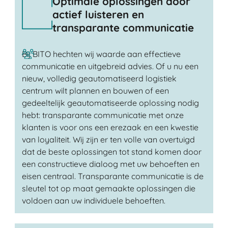
Optimale oplossingen door
actief luisteren en
transparante communicatie
Bij BITO hechten wij waarde aan effectieve
communicatie en uitgebreid advies. Of u nu een
nieuw, volledig geautomatiseerd logistiek
centrum wilt plannen en bouwen of een
gedeeltelijk geautomatiseerde oplossing nodig
hebt: transparante communicatie met onze
klanten is voor ons een erezaak en een kwestie
van loyaliteit. Wij zijn er ten volle van overtuigd
dat de beste oplossingen tot stand komen door
een constructieve dialoog met uw behoeften en
eisen centraal. Transparante communicatie is de
sleutel tot op maat gemaakte oplossingen die
voldoen aan uw individuele behoeften.