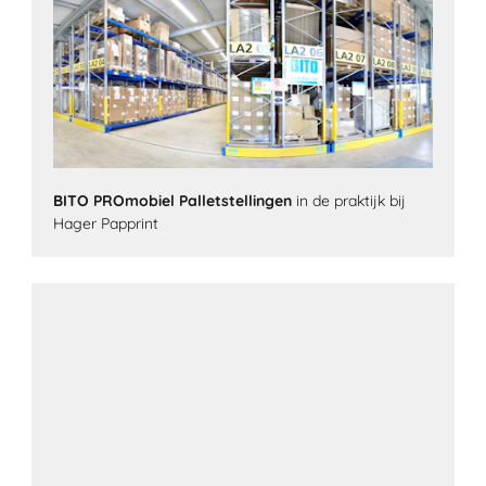
BITO PROmobiel Palletstellingen
in de praktijk bij
Hager Papprint