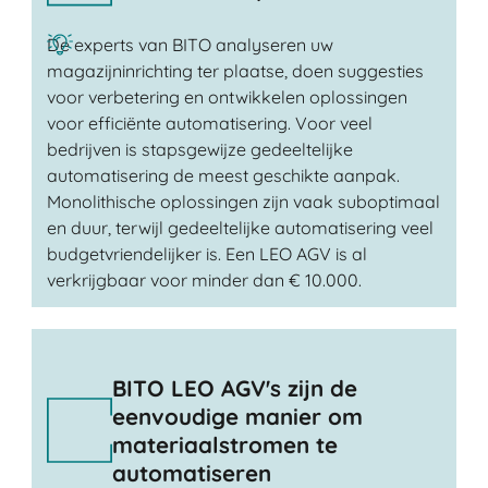
De experts van BITO analyseren uw
magazijninrichting ter plaatse, doen suggesties
voor verbetering en ontwikkelen oplossingen
voor efficiënte automatisering. Voor veel
bedrijven is stapsgewijze gedeeltelijke
automatisering de meest geschikte aanpak.
Monolithische oplossingen zijn vaak suboptimaal
en duur, terwijl gedeeltelijke automatisering veel
budgetvriendelijker is. Een LEO AGV is al
verkrijgbaar voor minder dan € 10.000.
BITO LEO AGV's zijn de
eenvoudige manier om
materiaalstromen te
automatiseren