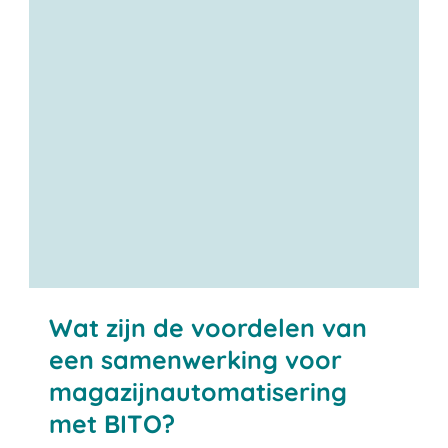
Neem contact met ons op
Wat zijn de voordelen van
een samenwerking voor
magazijnautomatisering
met BITO?