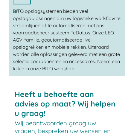
BITO opslagsystemen bieden veel
opslagoplossingen om uw logistieke workflow te
stroomlijnen of te automatiseren met ons
voorraadbeheer systeem TeDaLos. Onze LEO
AGV-familie, geautomatiseerde live-
opslagrekken en mobiele rekken. Uiteraard
worden alle oplossingen geleverd met een grote
selectie componenten en accessoires. Neem een ​​
kijkje in onze BITO webshop.
Heeft u behoefte aan
advies op maat? Wij helpen
u graag!
Wij beantwoorden graag uw
vragen, bespreken uw wensen en