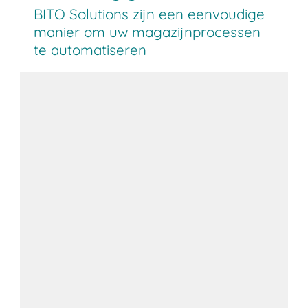
BITO Solutions zijn een eenvoudige
manier om uw magazijnprocessen
te automatiseren