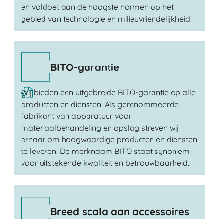
en voldoet aan de hoogste normen op het
gebied van technologie en milieuvriendelijkheid.
BITO-garantie
Wij bieden een uitgebreide BITO-garantie op alle
producten en diensten. Als gerenommeerde
fabrikant van apparatuur voor
materiaalbehandeling en opslag streven wij
ernaar om hoogwaardige producten en diensten
te leveren. De merknaam BITO staat synoniem
voor uitstekende kwaliteit en betrouwbaarheid.
Breed scala aan accessoires