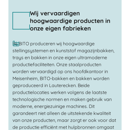
Wij vervaardigen
hoogwaardige producten in
onze eigen fabrieken
Bij BITO produceren wij hoogwaardige
stellingsystemen en kunststof magazijnbakken,
trays en bakken in onze eigen ultramoderne
productiefaciliteiten. Onze staalproducten
worden vervaardigd op ons hoofdkantoor in
Meisenheim, BITO-bakken en bakken worden
geproduceerd in Lauterecken. Beide
productielocaties werken volgens de laatste
technologische normen en maken gebruik van
moderne, energiezuinige machines. Dit
garandeert niet alleen de uitstekende kwaliteit
van onze producten, maar zorgt er ook voor dat
de productie efficiënt met hulpbronnen omgaat