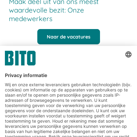
Maak deel uit van ons meest
waardevolle bezit: Onze
medewerkers
Naar de vacatures
Bedrijf