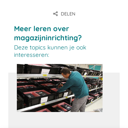
DELEN
Link
Meer leren over
magazijninrichting?
Deze topics kunnen je ook
interesseren: