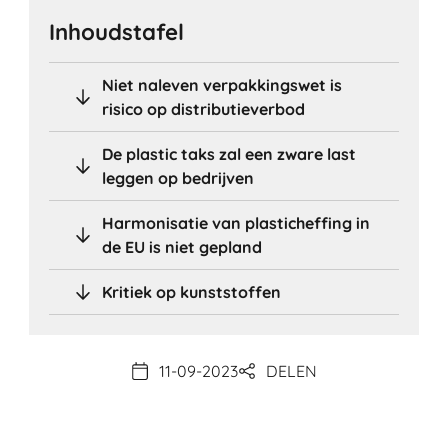
Inhoudstafel
Niet naleven verpakkingswet is
risico op distributieverbod
De plastic taks zal een zware last
leggen op bedrijven
Harmonisatie van plasticheffing in
de EU is niet gepland
Kritiek op kunststoffen
11-09-2023
DELEN