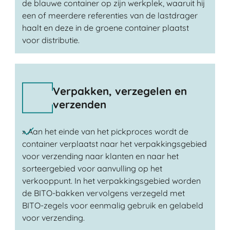
de blauwe container op zijn werkplek, waaruit hij
een of meerdere referenties van de lastdrager
haalt en deze in de groene container plaatst
voor distributie.
Verpakken, verzegelen en
verzenden
» Aan het einde van het pickproces wordt de
container verplaatst naar het verpakkingsgebied
voor verzending naar klanten en naar het
sorteergebied voor aanvulling op het
verkooppunt. In het verpakkingsgebied worden
de BITO-bakken vervolgens verzegeld met
BITO-zegels voor eenmalig gebruik en gelabeld
voor verzending.