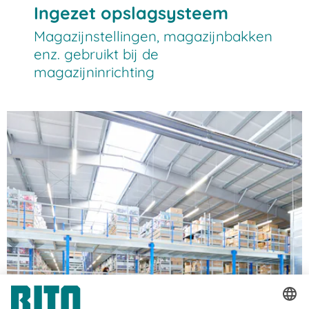
Ingezet opslagsysteem
Magazijnstellingen, magazijnbakken
enz. gebruikt bij de
magazijninrichting