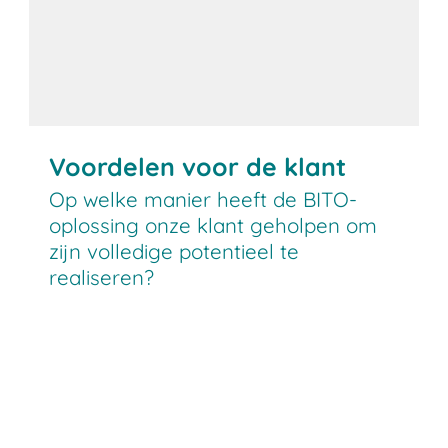
Voordelen voor de klant
Op welke manier heeft de BITO-
oplossing onze klant geholpen om
zijn volledige potentieel te
realiseren?