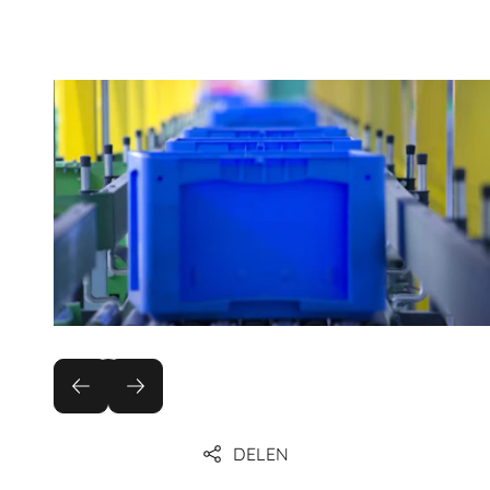
DELEN