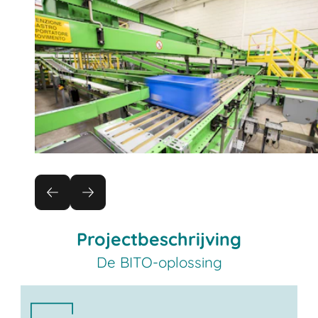
Projectbeschrijving
De BITO-oplossing