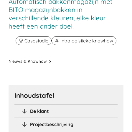
Automatisch bakkenmagazijn met
BITO magazijnbakken in
verschillende kleuren, elke kleur
heeft een ander doel.
Casestudie
Intralogistieke knowhow
Nieuws & Knowhow
Inhoudstafel
De klant
Projectbeschrijving