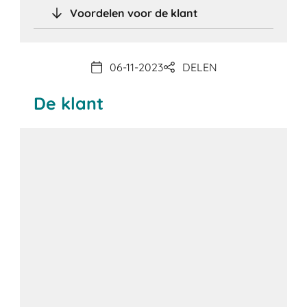
Voordelen voor de klant
06-11-2023
DELEN
De klant