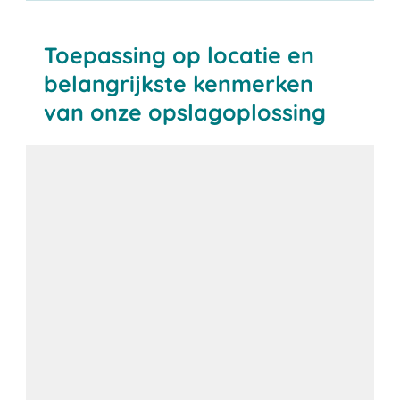
Toepassing op locatie en
belangrijkste kenmerken
van onze opslagoplossing