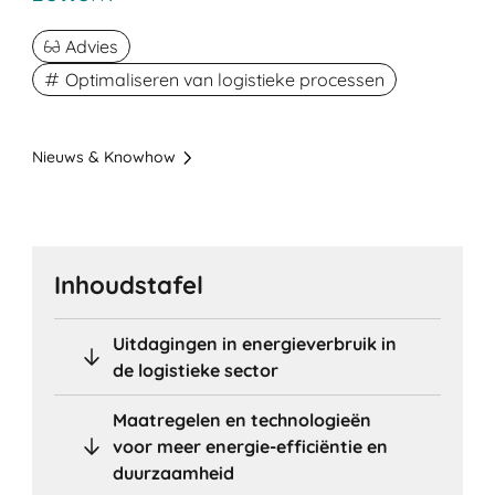
Advies
Optimaliseren van logistieke processen
Nieuws & Knowhow
Inhoudstafel
Uitdagingen in energieverbruik in
de logistieke sector
Maatregelen en technologieën
voor meer energie-efficiëntie en
duurzaamheid