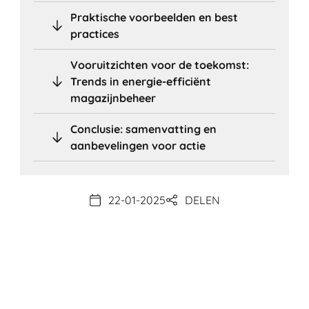
Praktische voorbeelden en best
practices
Vooruitzichten voor de toekomst:
Trends in energie-efficiënt
magazijnbeheer
Conclusie: samenvatting en
aanbevelingen voor actie
22-01-2025
DELEN