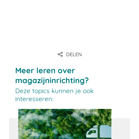
DELEN
Meer leren over
magazijninrichting?
Deze topics kunnen je ook
interesseren: