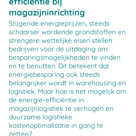
efficiëntie bij
magazijninrichting
Stijgende energieprijzen, steeds
schaarser wordende grondstoffen en
strengere wettelijke eisen stellen
bedrijven voor de uitdaging om
besparingsmogelijkheden te vinden
en te benutten. Dit betekent dat
energiebesparing ook steeds
belangrijker wordt in warehousing en
logistiek. Maar hoe is het mogelijk om
de energie-efficiëntie in
magazijnlogistiek te verhogen en
duurzame logistieke
kostenoptimalisatie in gang te
zetten?