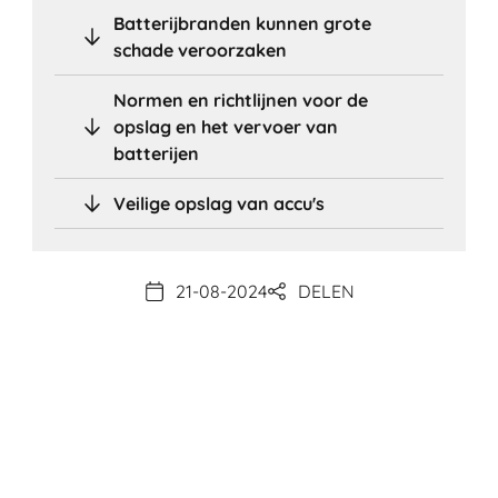
Batterijbranden kunnen grote
schade veroorzaken
Normen en richtlijnen voor de
opslag en het vervoer van
batterijen
Veilige opslag van accu's
21-08-2024
DELEN