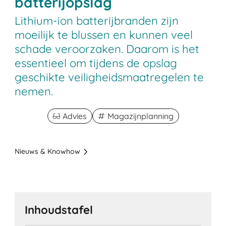
batterijopslag
Lithium-ion batterijbranden zijn
moeilijk te blussen en kunnen veel
schade veroorzaken. Daarom is het
essentieel om tijdens de opslag
geschikte veiligheidsmaatregelen te
nemen.
Advies
Magazijnplanning
Nieuws & Knowhow
Inhoudstafel