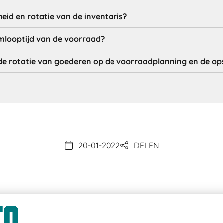
eid en rotatie van de inventaris?
mlooptijd van de voorraad?
 de rotatie van goederen op de voorraadplanning en de op
20-01-2022
DELEN