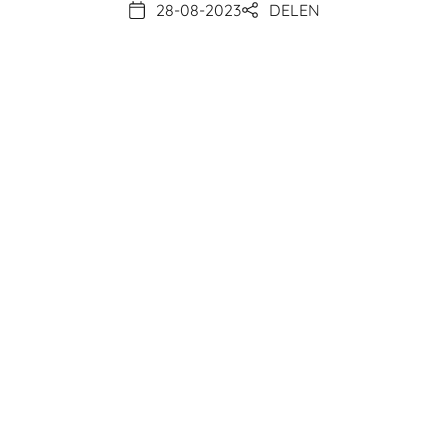
28-08-2023
DELEN