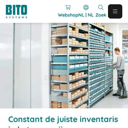
Webshop
NL | NL
Zoek
Constant de juiste inventaris