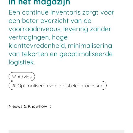
in het magazijn
Een continue inventaris zorgt voor
een beter overzicht van de
voorraadniveaus, levering zonder
vertragingen, hoge
klanttevredenheid, minimalisering
van tekorten en geoptimaliseerde
logistiek.
Advies
Optimaliseren van logistieke processen
Nieuws & Knowhow