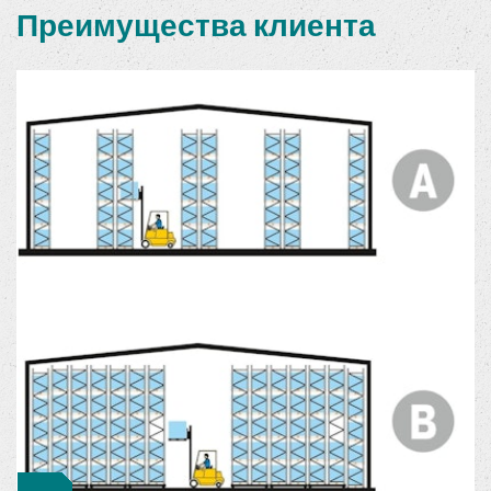
Преимущества клиента