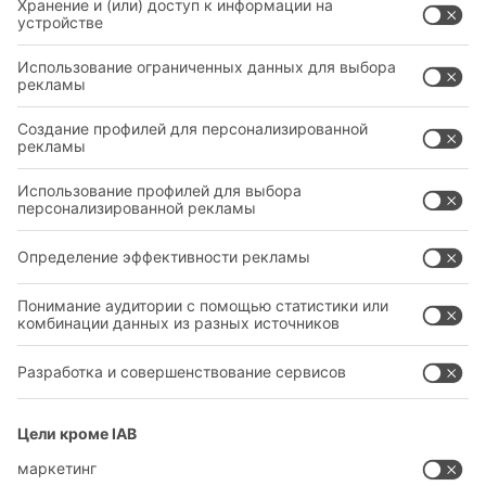
ОТРАСЛИ
НОВЫЕ ПРОДУКТЫ
СЕРВИС
КОНСУЛЬТАЦИИ И УСЛУГИ
ЮРИДИЧЕСКАЯ ИНФОРМАЦИЯ
ПОЛИТИКА КОНФИДЕНЦИАЛЬНОСТИ
КОНТАКТЫ ГЛАВНОГО ОФИСА
НАСТРОЙКИ КОНФИДЕНЦИАЛЬНОСТИ
SOCIAL MEDIA