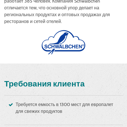
работает 385 человек. Компания Schwälbchen
отличается тем, что основной упор делает на
региональных продуктах и оптовых продажах для
ресторанов и сетей отелей.
Требования клиента
Требуется емкость в 1300 мест для европалет
для свежих продуктов