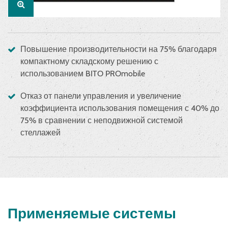
Повышение производительности на 75% благодаря
компактному складскому решению с
использованием BITO PROmobile
Отказ от панели управления и увеличение
коэффициента использования помещения с 40% до
75% в сравнении с неподвижной системой
стеллажей
Применяемые системы