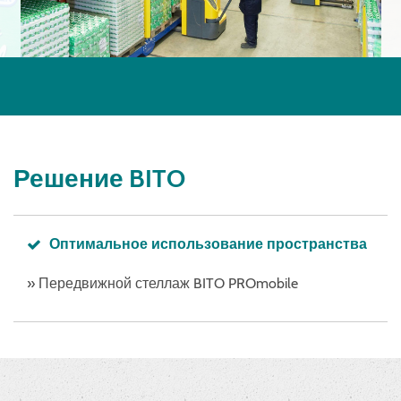
Решение BITO
Оптимальное использование пространства
» Передвижной стеллаж BITO PROmobile