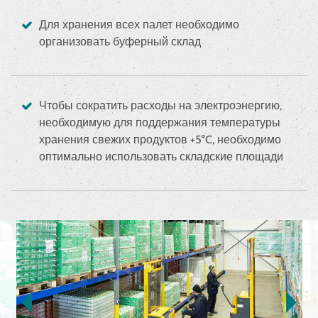
Для хранения всех палет необходимо
организовать буферный склад
Чтобы сократить расходы на электроэнергию,
необходимую для поддержания температуры
хранения свежих продуктов +5°C, необходимо
оптимально использовать складские площади