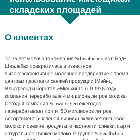
складских площадей
О клиентах
За 75 лет молочная компания Schwälbchen из г. Бад-
Швальбах превратилась в известное
высокоэффективное молочное предприятие с тремя
центрами доставки свежей продукции (Майнц,
Ильсфельд и Корнталь-Мюнхинген). В 1938 году
компания переработала 4 миллиона литров молока.
Сегодня компания Schwälbchen ежегодно
перерабатывает почти 150 миллионов литров.
Ассортимент («зеленая линия») включает питьевое
молоко и свежие продукты, в частности, сливки, сыр и
натуральное свежее молоко. В группе Schwälbchen