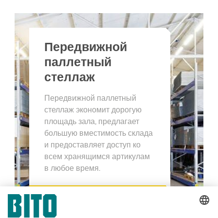
Передвижной
паллетный
стеллаж
Передвижной паллетный
стеллаж экономит дорогую
площадь зала, предлагает
большую вместимость склада
и предоставляет доступ ко
всем хранящимся артикулам
в любое время.
К РЕШЕНИЯМ