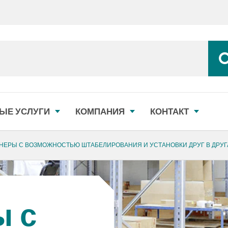
ЫЕ УСЛУГИ
КОМПАНИЯ
КОНТАКТ
НЕРЫ С ВОЗМОЖНОСТЬЮ ШТАБЕЛИРОВАНИЯ И УСТАНОВКИ ДРУГ В ДРУГ
ы с