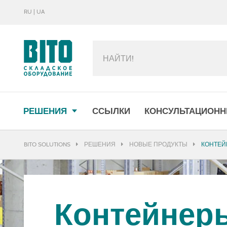
RU | UA
МЕНЮ
РЕШЕНИЯ
ССЫЛКИ
КОНСУЛЬТАЦИОНН
BITO SOLUTIONS
РЕШЕНИЯ
НОВЫЕ ПРОДУКТЫ
КОНТЕЙ
Контейнер