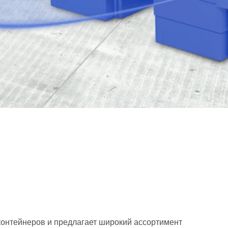
контейнеров и предлагает широкий ассортимент