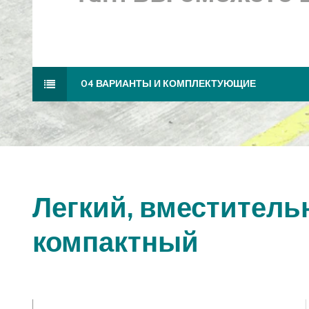
04 ВАРИАНТЫ И КОМПЛЕКТУЮЩИЕ
Легкий, вместитель
компактный