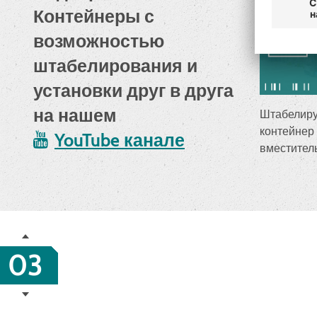
Контейнеры с
возможностью
штабелирования и
установки друг в друга
на нашем
Штабелир
контейнер 
YouTube канале
вместител
03