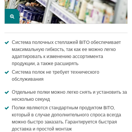
Система полочных стеллажей BITO обеспечивает
максимальную гибкость, так как ее можно легко
адаптировать к изменению ассортимента
продукции, а также расширять
Система полок не требует технического
обслуживания
Отдельные полки можно легко снять и установить за
несколько секунд
Полки являются стандартным продуктом BITO,
который в случае дополнительного спроса всегда
можно быстро заказать. Гарантируется быстрая
доставка и простой монтаж