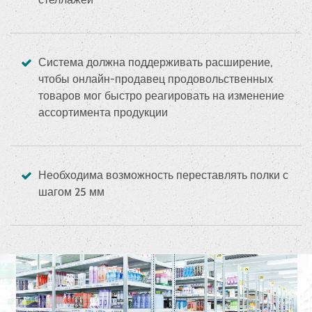
Система должна поддерживать расширение,
чтобы онлайн-продавец продовольственных
товаров мог быстро реагировать на изменение
ассортимента продукции
Необходима возможность переставлять полки с
шагом 25 мм