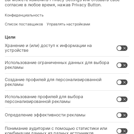
РЕШЕНИЯ
СИСТЕМА
ОТРАСЛИ
НОВЫЕ ПРОДУКТЫ
СЕРВИС
КОНСУЛЬТАЦИИ И УСЛУГИ
ЮРИДИЧЕСКАЯ ИНФОРМАЦИЯ
ПОЛИТИКА КОНФИДЕНЦИАЛЬНОСТИ
КОНТАКТЫ ГЛАВНОГО ОФИСА
НАСТРОЙКИ КОНФИДЕНЦИАЛЬНОСТИ