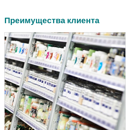
Преимущества клиента