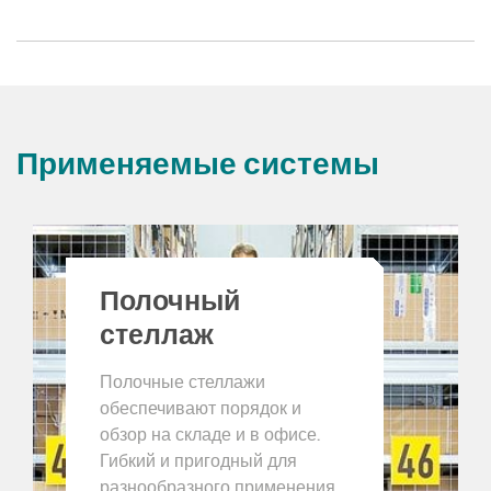
Применяемые системы
Полочный
стеллаж
Полочные стеллажи
обеспечивают порядок и
обзор на складе и в офисе.
Гибкий и пригодный для
разнообразного применения,