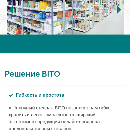
Решение BITO
Гибкость и простота
» Полочный стеллаж BITO позволяет нам гибко
хранить и легко комплектовать широкий
ассортимент продукции онлайн-продавца
продовольственных товаров