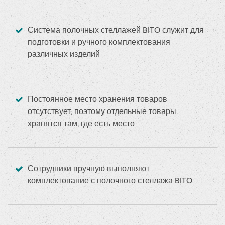
Система полочных стеллажей BITO служит для
подготовки и ручного комплектования
различных изделий
Постоянное место хранения товаров
отсутствует, поэтому отдельные товары
хранятся там, где есть место
Сотрудники вручную выполняют
комплектование с полочного стеллажа BITO