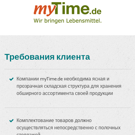
Требования клиента
Компании myTime.de необходима ясная и
прозрачная складская структура для хранения
обширного ассортимента своей продукции
Комплектование товаров должно
осуществляться непосредственно с полочных
стеллажей