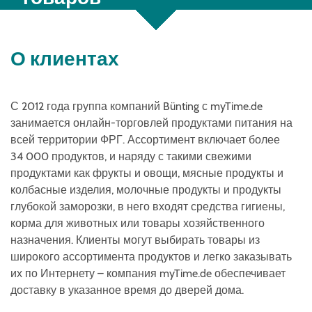
О клиентах
С 2012 года группа компаний Bünting с myTime.de
занимается онлайн-торговлей продуктами питания на
всей территории ФРГ. Ассортимент включает более
34 000 продуктов, и наряду с такими свежими
продуктами как фрукты и овощи, мясные продукты и
колбасные изделия, молочные продукты и продукты
глубокой заморозки, в него входят средства гигиены,
корма для животных или товары хозяйственного
назначения. Клиенты могут выбирать товары из
широкого ассортимента продуктов и легко заказывать
их по Интернету – компания myTime.de обеспечивает
доставку в указанное время до дверей дома.