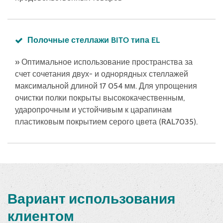
Полочные стеллажи BITO типа EL
» Оптимальное использование пространства за
счет сочетания двух- и однорядных стеллажей
максимальной длиной 17 054 мм. Для упрощения
очистки полки покрыты высококачественным,
ударопрочным и устойчивым к царапинам
пластиковым покрытием серого цвета (RAL7035).
Вариант использования
клиентом